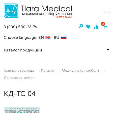
18 ЛЕТ С ВАМИ
0
8 (800) 500-26-76
Choose language: EN
RU
Каталог продукции
Главная страница
Каталог
Медицинская мебель
Донорская мебель
КД-ТС 04