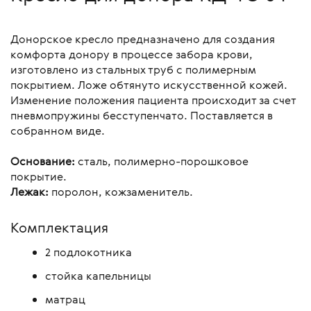
Донорское кресло предназначено для создания
комфорта донору в процессе забора крови,
изготовлено из стальных труб с полимерным
покрытием. Ложе обтянуто искусственной кожей.
Изменение положения пациента происходит за счет
пневмопружины бесступенчато. Поставляется в
собранном виде.
Основание:
сталь, полимерно-порошковое
покрытие.
Лежак:
поролон, кожзаменитель.
Комплектация
2 подлокотника
стойка капельницы
матрац