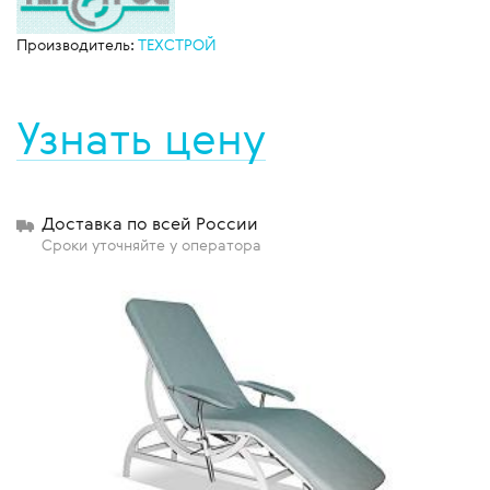
Производитель:
ТЕХСТРОЙ
Узнать цену
Доставка по всей России
Сроки уточняйте у оператора