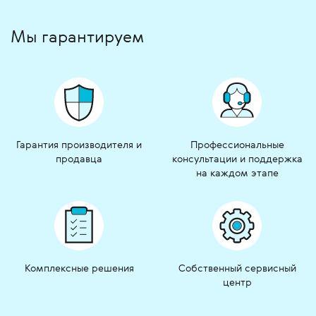
Мы гарантируем
Гарантия производителя и
Профессиональные
продавца
консультации и поддержка
на каждом этапе
Комплексные решения
Собственный сервисный
центр