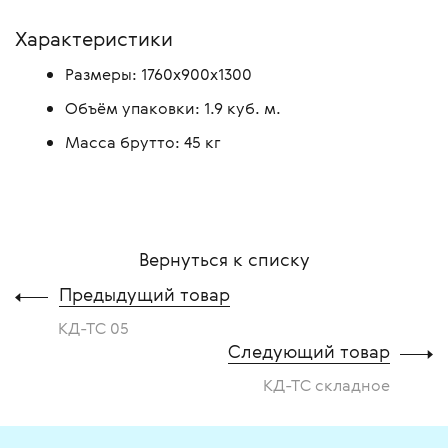
Характеристики
Размеры: 1760х900х1300
Объём упаковки: 1.9 куб. м.
Масса брутто: 45 кг
Вернуться к списку
Предыдущий товар
КД-ТС 05
Следующий товар
КД-ТС складное