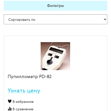
Фильтры
Пупиллометр PD-82
Узнать цену
В избранное
В сравнение