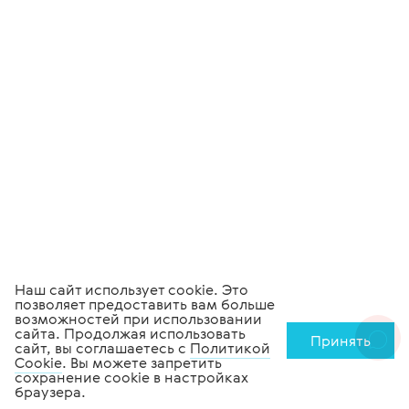
Наш сайт использует cookie. Это
позволяет предоставить вам больше
возможностей при использовании
сайта. Продолжая использовать
Принять
сайт, вы соглашаетесь с
Политикой
Cookie
. Вы можете запретить
сохранение cookie в настройках
браузера.