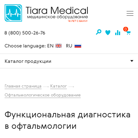
18 ЛЕТ С ВАМИ
0
8 (800) 500-26-76
Choose language: EN
RU
Каталог продукции
Главная страница
Каталог
Офтальмологическое оборудование
Функциональная диагностика
в офтальмологии