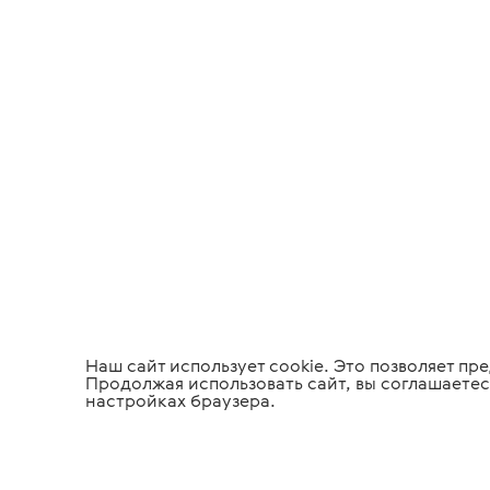
Наш сайт использует cookie. Это позволяет п
Продолжая использовать сайт, вы соглашаетес
настройках браузера.