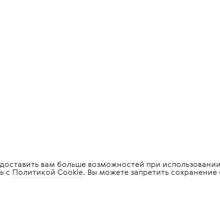
редоставить вам больше возможностей при использовании
ь с
Политикой Cookie
. Вы можете запретить сохранение 