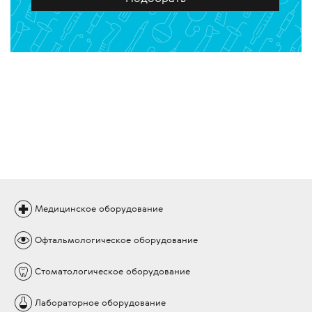
Медицинское
оборудование
Офтальмологическое
оборудование
Стоматологическое
оборудование
Лабораторное
оборудование