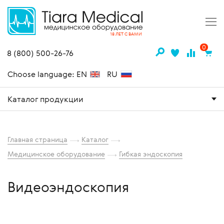
18 ЛЕТ С ВАМИ
0
8 (800) 500-26-76
Choose language: EN
RU
Каталог продукции
Главная страница
Каталог
Медицинское оборудование
Гибкая эндоскопия
Видеоэндоскопия