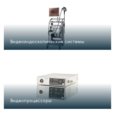
Видеоэндоскопические системы
Видеопроцессоры