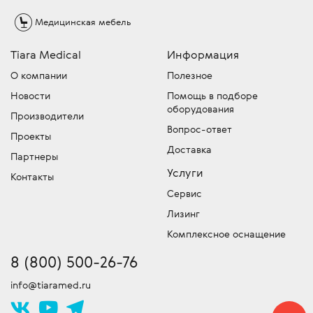
Медицинская
мебель
Tiara Medical
Информация
О компании
Полезное
Новости
Помощь в подборе
оборудования
Производители
Вопрос-ответ
Проекты
Доставка
Партнеры
Услуги
Контакты
Сервис
Лизинг
Комплексное оснащение
8 (800) 500-26-76
info@tiaramed.ru