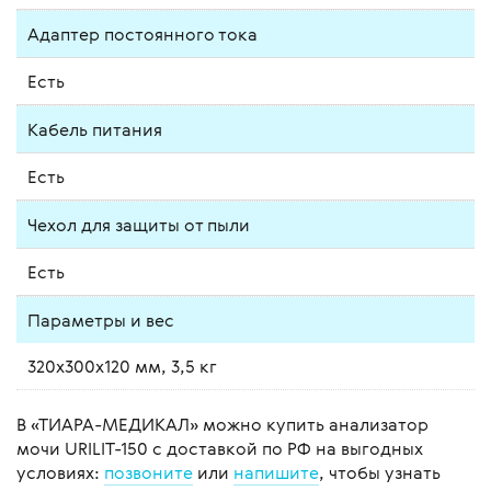
Адаптер постоянного тока
Есть
Кабель питания
Есть
Чехол для защиты от пыли
Есть
Параметры и вес
320x300x120 мм, 3,5 кг
В «ТИАРА-МЕДИКАЛ» можно купить анализатор
мочи URILIT-150 с доставкой по РФ на выгодных
условиях:
позвоните
или
напишите
, чтобы узнать