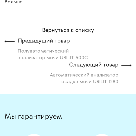
больше.
Вернуться к списку
Предыдущий товар
Полуавтоматический
анализатор мочи URILIT-500С
Следующий товар
Автоматический анализатор
осадка мочи URILIT-1280
Мы гарантируем