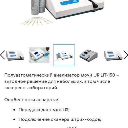
Полуавтоматический анализатор мочи URILIT-150 –
выгодное решение для небольших, в том числе
экспресс-лабораторий.
Особенности аппарата:
Передача данных в LIS;
Подключение сканера штрих-кодов;