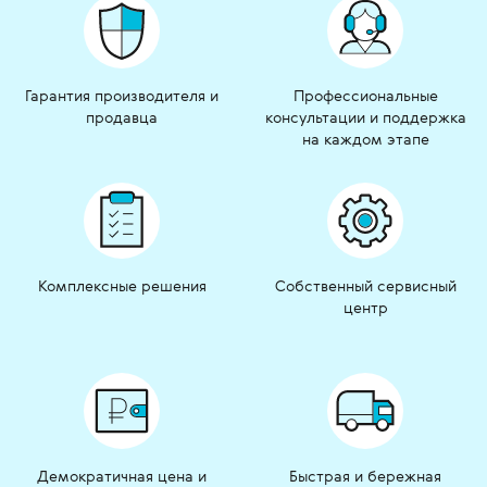
Гарантия производителя и
Профессиональные
продавца
консультации и поддержка
на каждом этапе
Комплексные решения
Собственный сервисный
центр
Демократичная цена и
Быстрая и бережная