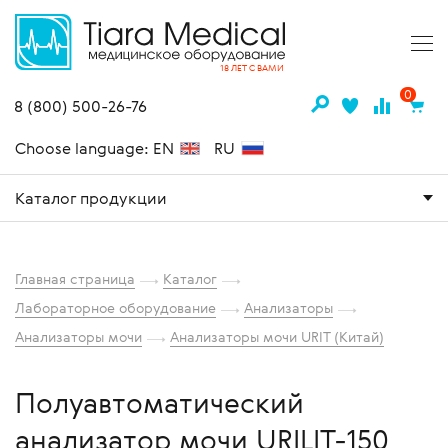
18 ЛЕТ С ВАМИ
0
8 (800) 500-26-76
Choose language: EN
RU
Каталог продукции
Главная страница
Каталог
Лабораторное оборудование
Анализаторы
Анализаторы мочи
Анализаторы мочи URIT (Китай)
Полуавтоматический
анализатор мочи URILIT-150