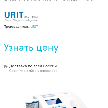
Производитель:
URIT
Узнать цену
Доставка по всей России
Сроки уточняйте у оператора