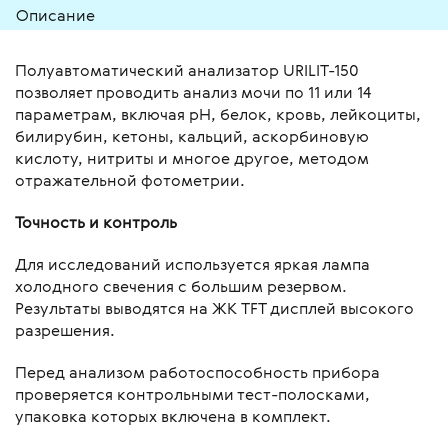
Описание
Полуавтоматический анализатор URILIT-150
позволяет проводить анализ мочи по 11 или 14
параметрам, включая pH, белок, кровь, лейкоциты,
билирубин, кетоны, кальций, аскорбиновую
кислоту, нитриты и многое другое, методом
отражательной фотометрии.
Точность и контроль
Для исследований используется яркая лампа
холодного свечения с большим резервом.
Результаты выводятся на ЖК TFT дисплей высокого
разрешения.
Перед анализом работоспособность прибора
проверяется контрольными тест-полосками,
упаковка которых включена в комплект.