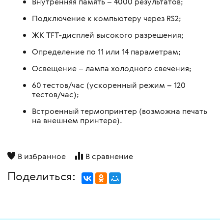
Внутренняя память – 4000 результатов;
Подключение к компьютеру через RS2;
ЖК TFT-дисплей высокого разрешения;
Определение по 11 или 14 параметрам;
Освещение – лампа холодного свечения;
60 тестов/час (ускоренный режим – 120
тестов/час);
Встроенный термопринтер (возможна печать
на внешнем принтере).
В избранное
В сравнение
Поделиться: