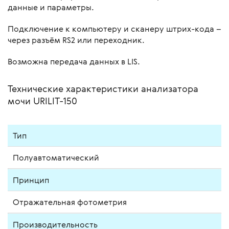
данные и параметры.
Подключение к компьютеру и сканеру штрих-кода –
через разъём RS2 или переходник.
Возможна передача данных в LIS.
Технические характеристики анализатора
мочи URILIT-150
Тип
Полуавтоматический
Принцип
Отражательная фотометрия
Производительность