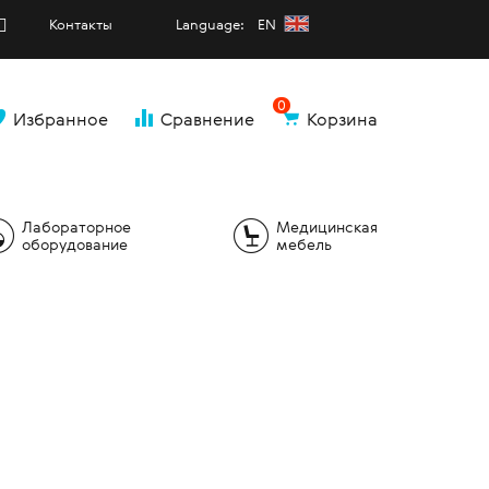
Контакты
Language: EN
0
Избранное
Сравнение
Корзина
и
Лабораторное
Медицинская
оборудование
мебель