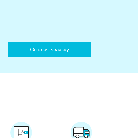
Оставить заявку