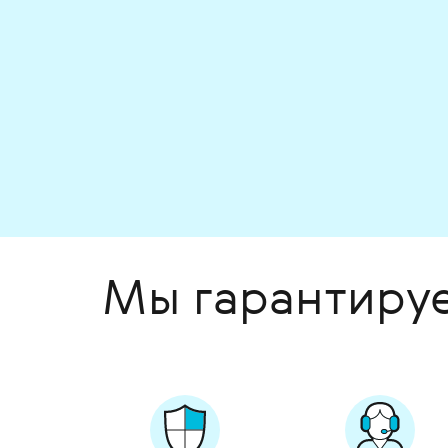
Мы гарантиру