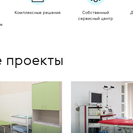
Комплексные решения
Собственный
Д
сервисный центр
ом
е проекты