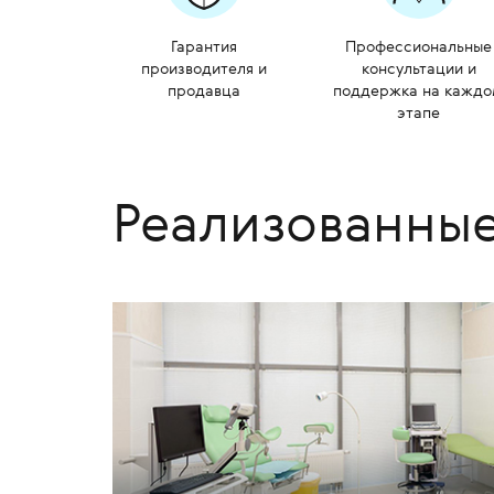
Гарантия
Профессиональные
производителя и
консультации и
продавца
поддержка на кажд
этапе
Реализованны