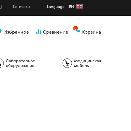
Контакты
Language: EN
0
Избранное
Сравнение
Корзина
и
Лабораторное
Медицинская
оборудование
мебель