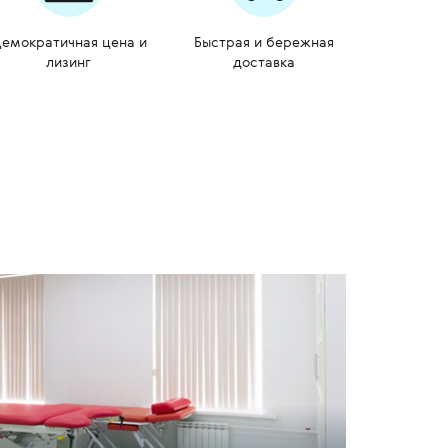
емократичная цена и
Быстрая и бережная
лизинг
доставка