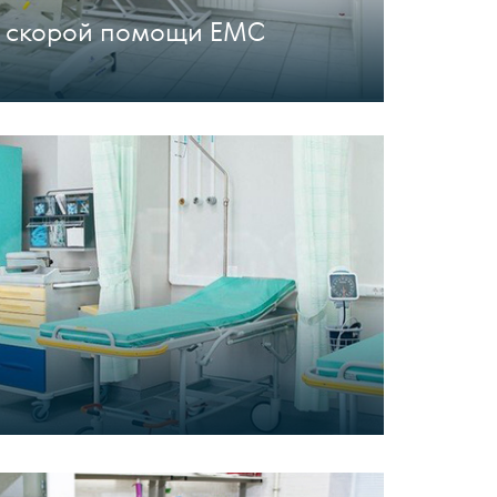
й скорой помощи ЕМС