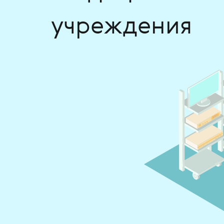
учреждения