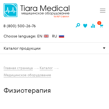
18 ЛЕТ С ВАМИ
0
8 (800) 500-26-76
Choose language: EN
RU
Каталог продукции
Главная страница
Каталог
Медицинское оборудование
Физиотерапия