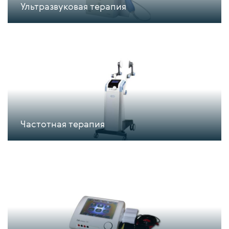
Ультразвуковая терапия
Частотная терапия