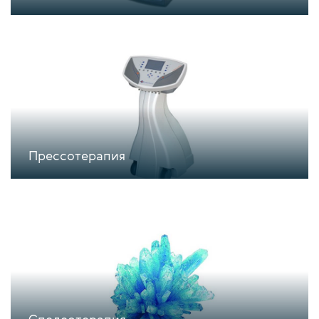
Прессотерапия