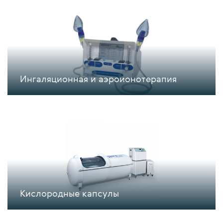
Ингаляционная и аэроионотерапия
Кислородные капсулы