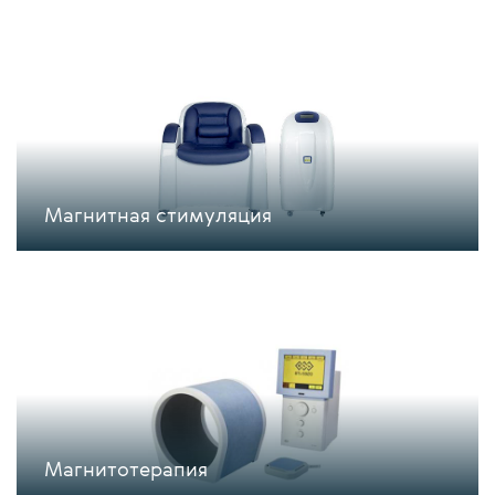
Магнитная стимуляция
Магнитотерапия