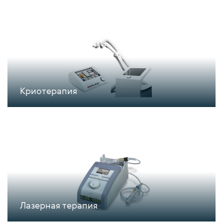
Криотерапия
Лазерная терапия