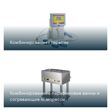
Комбинированная терапия
Комбинированные парафиновые ванны и
согревающие компрессы