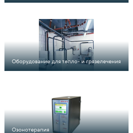
Оборудование для тепло- и грязелечения
Озонотерапия