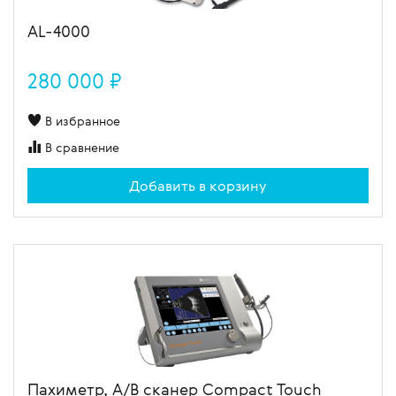
AL-4000
280 000 ₽
В избранное
В сравнение
Добавить в корзину
Пахиметр, A/B сканер Compact Touch