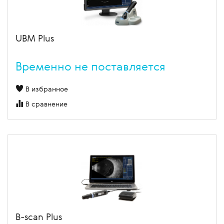
UBM Plus
Временно не поставляется
В избранное
В сравнение
B-scan Plus