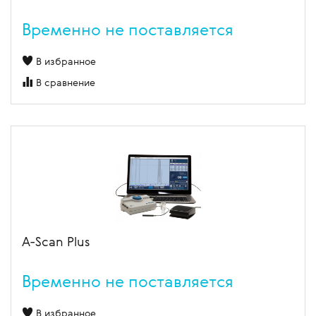
Временно не поставляется
В избранное
В сравнение
A-Scan Plus
Временно не поставляется
В избранное