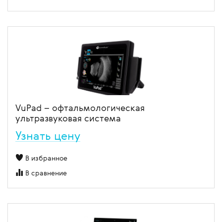
VuPad – офтальмологическая
ультразвуковая система
Узнать цену
В избранное
В сравнение