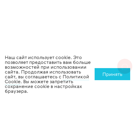
Наш сайт использует cookie. Это
позволяет предоставить вам больше
возможностей при использовании
сайта. Продолжая использовать
Принять
сайт, вы соглашаетесь с
Политикой
Cookie
. Вы можете запретить
сохранение cookie в настройках
браузера.
Медицинское
оборудование
Офтальмологическое
оборудование