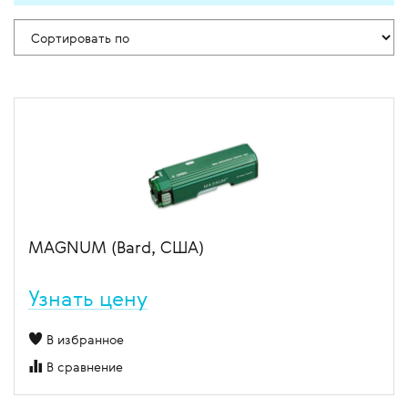
MAGNUM (Bard, США)
Узнать цену
В избранное
В сравнение