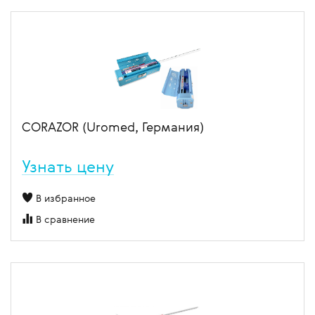
CORAZOR (Uromed, Германия)
Узнать цену
В избранное
В сравнение