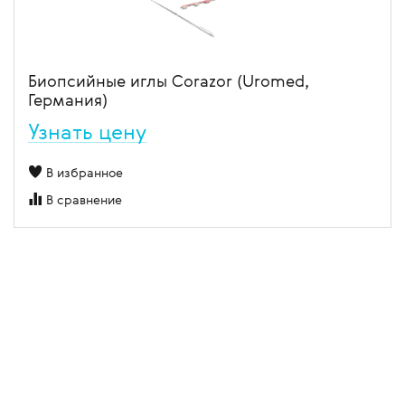
Биопсийные иглы Corazor (Uromed,
Германия)
Узнать цену
В избранное
В сравнение