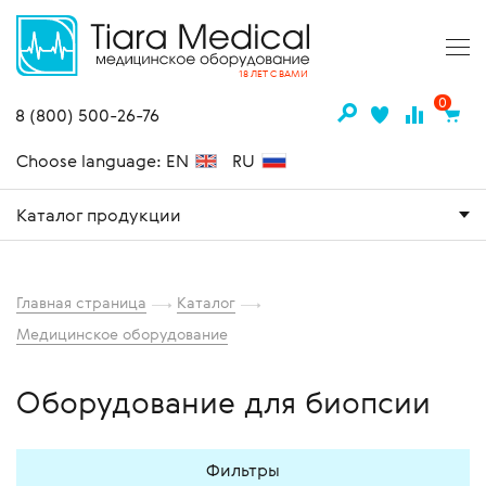
18 ЛЕТ С ВАМИ
0
8 (800) 500-26-76
Choose language: EN
RU
Каталог продукции
Главная страница
Каталог
Медицинское оборудование
Оборудование для биопсии
Фильтры