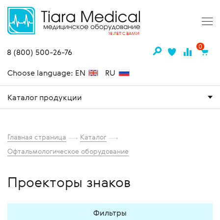
18 ЛЕТ С ВАМИ
0
8 (800) 500-26-76
Choose language: EN
RU
Каталог продукции
Главная страница
Каталог
Офтальмологическое оборудование
Проекторы знаков
Фильтры