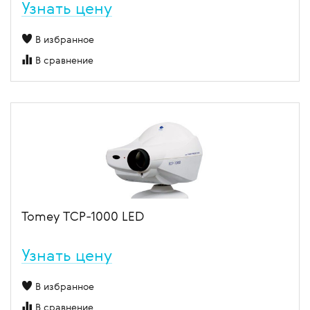
Узнать цену
В избранное
В сравнение
Tomey TCP-1000 LED
Узнать цену
В избранное
В сравнение