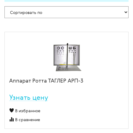
Аппарат Ротта ТАГЛЕР АРП-3
Узнать цену
В избранное
В сравнение