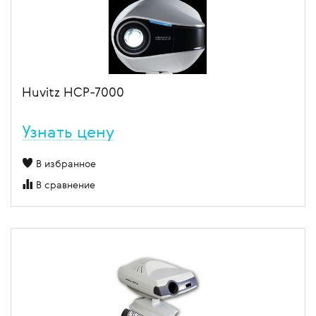
Huvitz HCP-7000
Узнать цену
В избранное
В сравнение