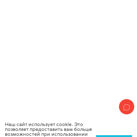
Наш сайт использует cookie. Это
позволяет предоставить вам больше
возможностей при использовании