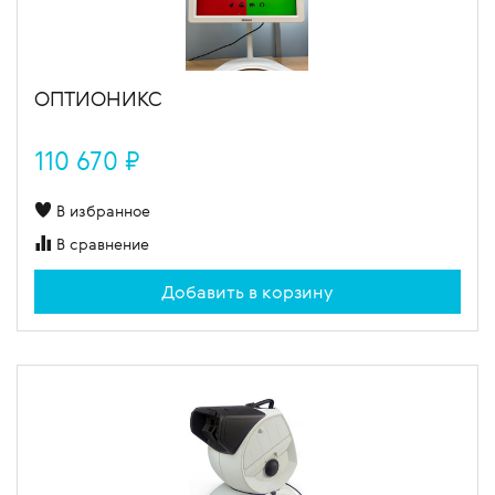
ОПТИОНИКС
110 670 ₽
В избранное
В сравнение
Добавить в корзину