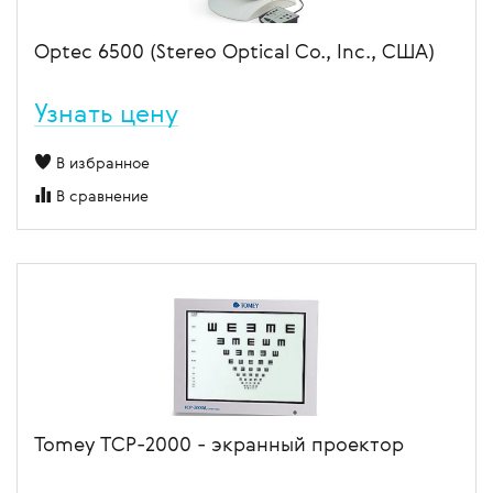
Optec 6500 (Stereo Optical Co., Inc., США)
Узнать цену
В избранное
В сравнение
Tomey TCP-2000 - экранный проектор