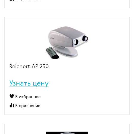
Reichert АР 250
Узнать цену
В избранное
В сравнение