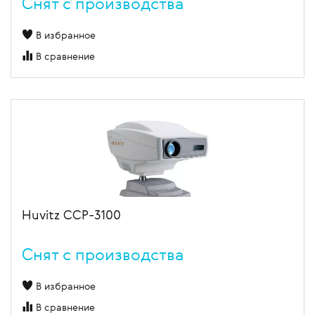
Cнят с производства
В избранное
В сравнение
Huvitz CCP-3100
Cнят с производства
В избранное
В сравнение