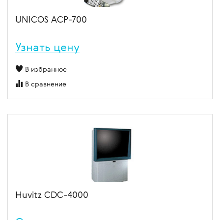
UNICOS AСР-700
Узнать цену
В избранное
В сравнение
Huvitz CDC-4000