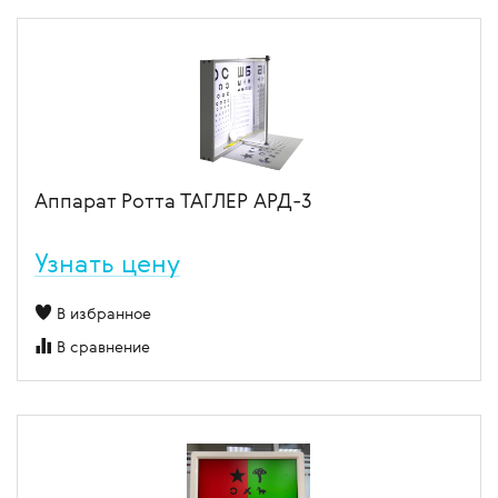
Аппарат Ротта ТАГЛЕР АРД-3
Узнать цену
В избранное
В сравнение