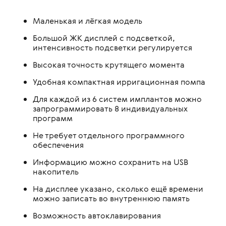
Маленькая и лёгкая модель
Большой ЖК дисплей с подсветкой,
интенсивность подсветки регулируется
Высокая точность крутящего момента
Удобная компактная ирригационная помпа
Для каждой из 6 систем имплантов можно
запрограммировать 8 индивидуальных
программ
Не требует отдельного программного
обеспечения
Информацию можно сохранить на USB
накопитель
На дисплее указано, сколько ещё времени
можно записать во внутреннюю память
Возможность автоклавирования