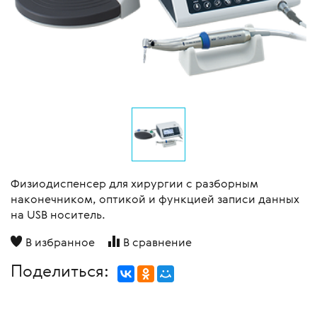
Физиодиспенсер для хирургии с разборным
наконечником, оптикой и функцией записи данных
на USB носитель.
В избранное
В сравнение
Поделиться: