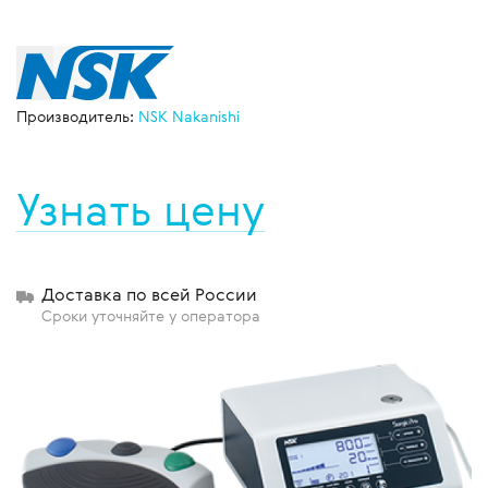
Производитель:
NSK Nakanishi
Узнать цену
Доставка по всей России
Сроки уточняйте у оператора