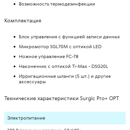
Возможность термодезинфекции
Комплектация
Блок управления с функцией записи данных
Микромотор SGL70M с оптикой LED
Ножное управление FC-78
Наконечник с оптикой Ti-Max - DSG20L
Ирригационные шланги (5 шт.) и другие
аксессуары
Технические характеристики Surgic Pro+ OPT
Электропитание