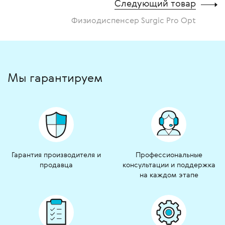
Следующий товар
Физиодиспенсер Surgic Pro Opt
Мы гарантируем
Гарантия производителя и
Профессиональные
продавца
консультации и поддержка
на каждом этапе