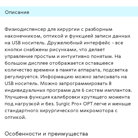
Описание
Физиодиспенсер для хирургии с разборным
наконечником, оптикой и функцией записи данных
на USB носитель. Дружелюбный интерфейс - все
кнопки снабжены рисунками, что делает
управление простым и интуитивно понятым. На
большом дисплее отображается оставшееся
количество времени в памяти аппарата, подсветка
регулируется. Информацию можно записывать на
USB носитель. Можно запрограммировать 8
индивидуальных программ для 6 систем имплантов.
Улучшена функция калибровки крутящего момента
под нагрузкой и без. Surgic Pro+ OPT легче и меньше
стандартного хирургического микромотора с
оптикой.
Особенности и преимущества