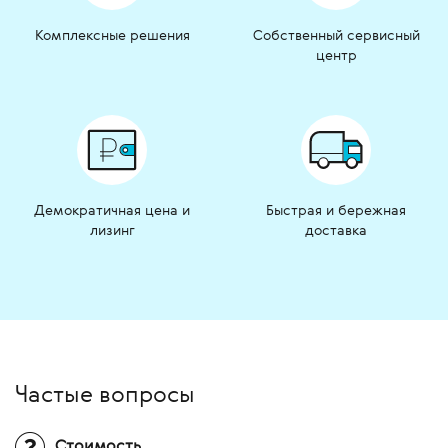
Комплексные решения
Собственный сервисный
центр
Демократичная цена и
Быстрая и бережная
лизинг
доставка
Частые вопросы
Стоимость