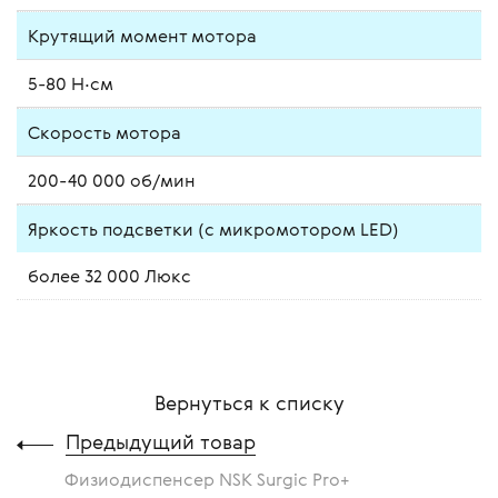
Крутящий момент мотора
5-80 Н·см
Скорость мотора
200-40 000 об/мин
Яркость подсветки (с микромотором LED)
более 32 000 Люкс
Вернуться к списку
Предыдущий товар
Физиодиспенсер NSK Surgic Pro+