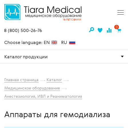
18 ЛЕТ С ВАМИ
0
8 (800) 500-26-76
Choose language: EN
RU
Каталог продукции
Главная страница
Каталог
Медицинское оборудование
Анестезиология, ИВЛ и Реаниматология
Аппараты для гемодиализа