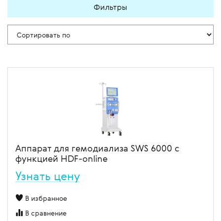
Фильтры
Аппарат для гемодиализа SWS 6000 с
функцией HDF-online
Узнать цену
В избранное
В сравнение