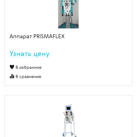
Аппарат PRISMAFLEX
Узнать цену
В избранное
В сравнение