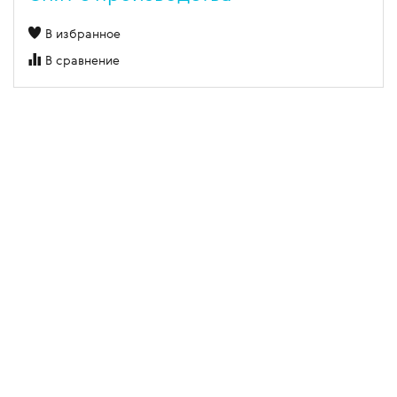
В избранное
В сравнение