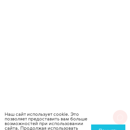
Наш сайт использует cookie. Это
позволяет предоставить вам больше
возможностей при использовании
сайта. Продолжая использовать