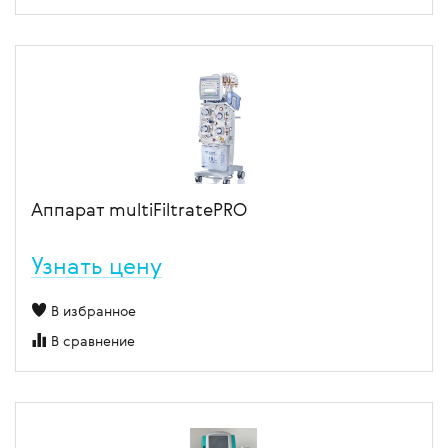
Аппарат multiFiltratePRO
Узнать цену
В избранное
В сравнение