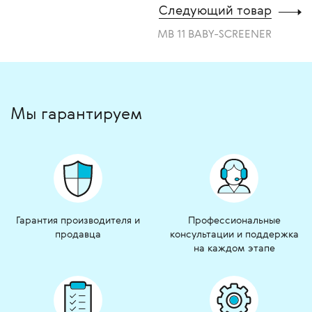
Следующий товар
MB 11 BABY-SCREENER
Мы гарантируем
Гарантия производителя и
Профессиональные
продавца
консультации и поддержка
на каждом этапе