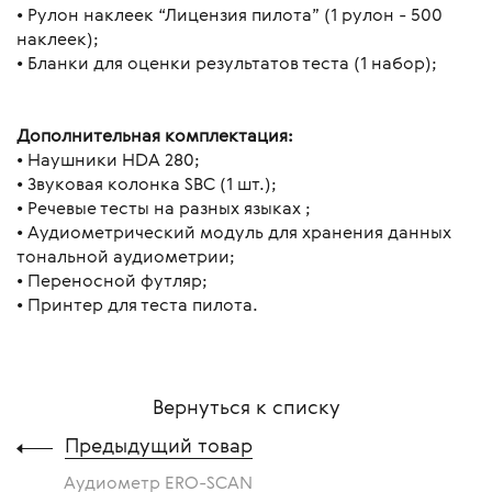
• Рулон наклеек “Лицензия пилота” (1 рулон - 500
наклеек);
• Бланки для оценки результатов теста (1 набор);
Дополнительная комплектация:
• Наушники HDA 280;
• Звуковая колонка SBC (1 шт.);
• Речевые тесты на разных языках ;
• Аудиометрический модуль для хранения данных
тональной аудиометрии;
• Переносной футляр;
• Принтер для теста пилота.
Вернуться к списку
Предыдущий товар
Аудиометр ERO-SCAN