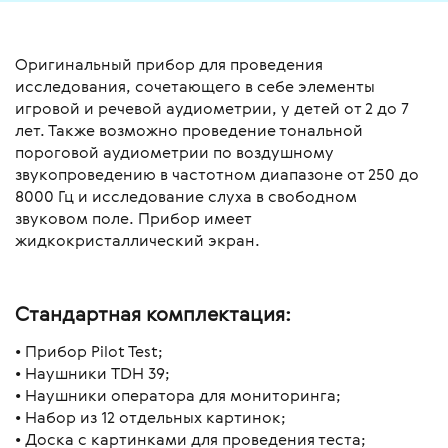
Оригинальный прибор для проведения
исследования, сочетающего в себе элементы
игровой и речевой аудиометрии, у детей от 2 до 7
лет. Также возможно проведение тональной
пороговой аудиометрии по воздушному
звукопроведению в частотном диапазоне от 250 до
8000 Гц и исследование слуха в свободном
звуковом поле. Прибор имеет
жидкокристаллический экран.
Стандартная комплектация:
• Прибор Pilot Test;
• Наушники TDH 39;
• Наушники оператора для мониторинга;
• Набор из 12 отдельных картинок;
• Доска с картинками для проведения теста;