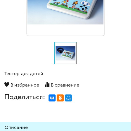
Тестер для детей
В избранное
В сравнение
Поделиться:
Описание