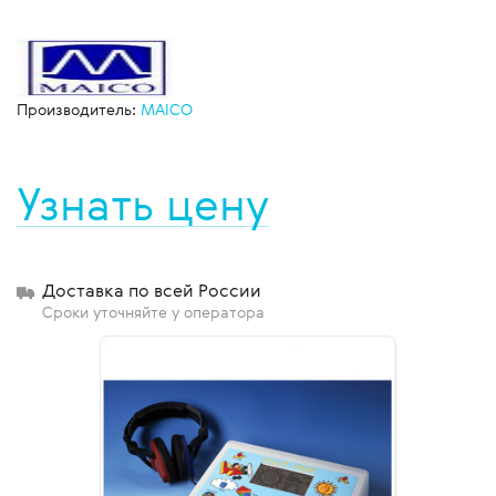
Производитель:
MAICO
Узнать цену
Доставка по всей России
Сроки уточняйте у оператора