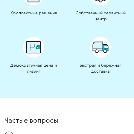
Комплексные решения
Собственный сервисный
центр
Демократичная цена и
Быстрая и бережная
лизинг
доставка
Частые вопросы