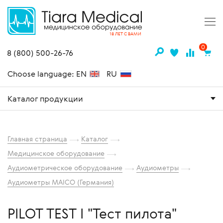
18 ЛЕТ С ВАМИ
0
8 (800) 500-26-76
Choose language: EN
RU
Каталог продукции
Главная страница
Каталог
Медицинское оборудование
Аудиометрическое оборудование
Аудиометры
Аудиометры MAICO (Германия)
PILOT TEST I "Тест пилота"