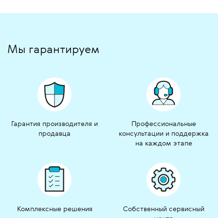
Мы гарантируем
Гарантия производителя и
Профессиональные
продавца
консультации и поддержка
на каждом этапе
Комплексные решения
Собственный сервисный