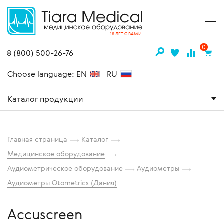
18 ЛЕТ С ВАМИ
0
8 (800) 500-26-76
Choose language: EN
RU
Каталог продукции
Главная страница
Каталог
Медицинское оборудование
Аудиометрическое оборудование
Аудиометры
Аудиометры Otometrics (Дания)
Accuscreen