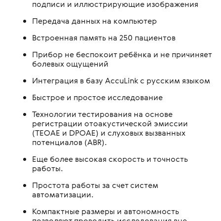
подписи и иллюстрирующие изображения
Передача данных на компьютер
Встроенная память на 250 пациентов
Прибор не беспокоит ребёнка и не причиняет
болевых ощущений
Интеграция в базу AccuLink с русским языком
Быстрое и простое исследование
Технологии тестирования на основе
регистрации отоакустической эмиссии
(TEOAE и DPOAE) и слуховых вызванных
потенциалов (ABR).
Еще более высокая скорость и точность
работы.
Простота работы за счет систем
автоматизации.
Компактные размеры и автономность
позволяют проводить исследования вне