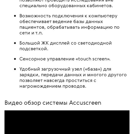
специально оборудованных кабинетов.
Возможность подключения к компьютеру
обеспечивает ведение базы данных
пациентов, обрабатывать информацию по
сети и т.п.
Большой ЖК дисплей со светодиодной
подсветкой.
Сенсорное управление «touch screen».
Удобный загрузочный узел («база») для
зарядки, передачи данных и многого другого
позволяет навсегда проститься с
нагромождением проводов.
Видео обзор системы Accuscreen