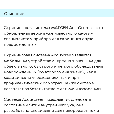
Описание
Скрининговая система MADSEN AccuScreen – это
обновленная версия уже известного многим
специалистам прибора для скрининга слуха
новорожденных.
Скрининговая система AccuScreen является
мобильным устройством, предназначенным для
объективного, быстрого и легкого обследования
новорожденных (со второго дня жизни), как в
медицинских учреждениях, так и при
профилактических осмотрах. Также система
позволяет работать также с детьми и взрослыми.
Система Accuscreen позволяет исследовать
состояние улитки внутреннего уха, она
разработана специально для новорождённых и