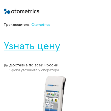
Производитель:
Otometrics
Узнать цену
Доставка по всей России
Сроки уточняйте у оператора