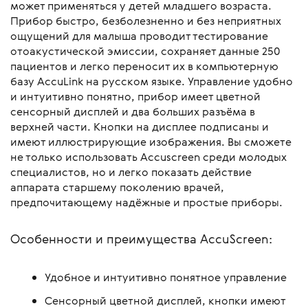
может применяться у детей младшего возраста.
Прибор быстро, безболезненно и без неприятных
ощущений для малыша проводит тестирование
отоакустической эмиссии, сохраняет данные 250
пациентов и легко переносит их в компьютерную
базу AccuLink на русском языке. Управление удобно
и интуитивно понятно, прибор имеет цветной
сенсорный дисплей и два больших разъёма в
верхней части. Кнопки на дисплее подписаны и
имеют иллюстрирующие изображения. Вы сможете
не только использовать Accuscreen среди молодых
специалистов, но и легко показать действие
аппарата старшему поколению врачей,
предпочитающему надёжные и простые приборы.
Особенности и преимущества AccuScreen:
Удобное и интуитивно понятное управление
Сенсорный цветной дисплей, кнопки имеют