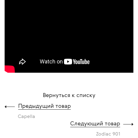
Вернуться к списку
Предыдущий товар
Capella
Следующий товар
Zodiac 901