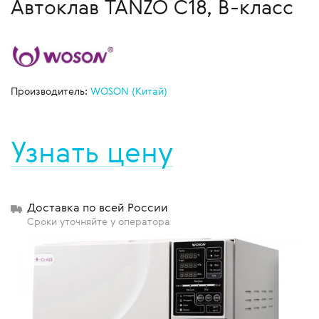
Автоклав TANZO C18, В-класс
Производитель:
WOSON (Китай)
Узнать цену
Доставка по всей России
Сроки уточняйте у оператора