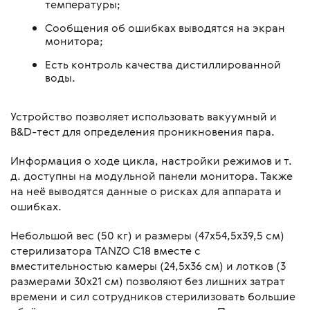
температуры;
Сообщения об ошибках выводятся на экран
монитора;
Есть контроль качества дистиллированной
воды.
Устройство позволяет использовать вакуумный и
B&D-тест для определения проникновения пара.
Информация о ходе цикла, настройки режимов и т.
д. доступны на модульной панели монитора. Также
на неё выводятся данные о рисках для аппарата и
ошибках.
Небольшой вес (50 кг) и размеры (47х54,5х39,5 см)
стерилизатора TANZO C18 вместе с
вместительностью камеры (24,5х36 см) и лотков (3
размерами 30х21 см) позволяют без лишних затрат
времени и сил сотрудников стерилизовать большие