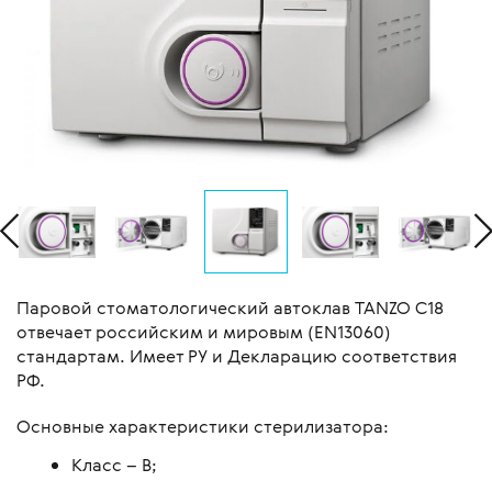
Паровой стоматологический автоклав TANZO C18
отвечает российским и мировым (EN13060)
стандартам. Имеет РУ и Декларацию соответствия
РФ.
Основные характеристики стерилизатора:
Класс – В;