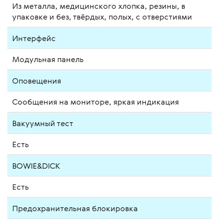
Из металла, медицинского хлопка, резины, в
упаковке и без, твёрдых, полых, с отверстиями
Интерфейс
Модульная панель
Оповещения
Сообщения на мониторе, яркая индикация
Вакуумный тест
Есть
BOWIE&DICK
Есть
Предохранительная блокировка