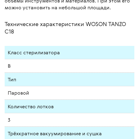
объёмы инструментов и материалов. При этом его
можно установить на небольшой площади.
Технические характеристики WOSON TANZO
C18
Класс стерилизатора
В
Тип
Паровой
Количество лотков
3
Трёхкратное вакуумирование и сушка