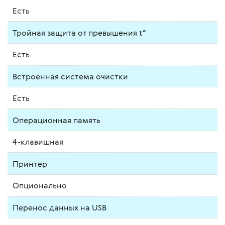
Есть
Тройная защита от превышения t°
Есть
Встроенная система очистки
Есть
Операционная память
4-клавишная
Принтер
Опционально
Перенос данных на USB