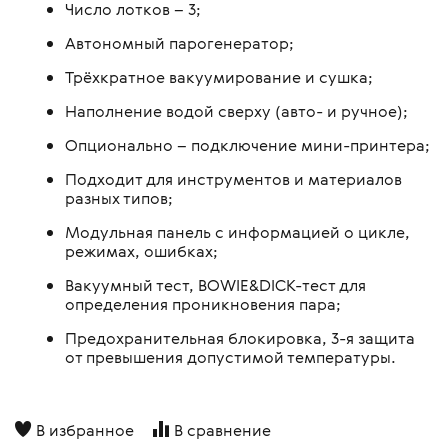
Число лотков – 3;
Автономный парогенератор;
Трёхкратное вакуумирование и сушка;
Наполнение водой сверху (авто- и ручное);
Опционально – подключение мини-принтера;
Подходит для инструментов и материалов
разных типов;
Модульная панель с информацией о цикле,
режимах, ошибках;
Вакуумный тест, BOWIE&DICK-тест для
определения проникновения пара;
Предохранительная блокировка, 3-я защита
от превышения допустимой температуры.
В избранное
В сравнение