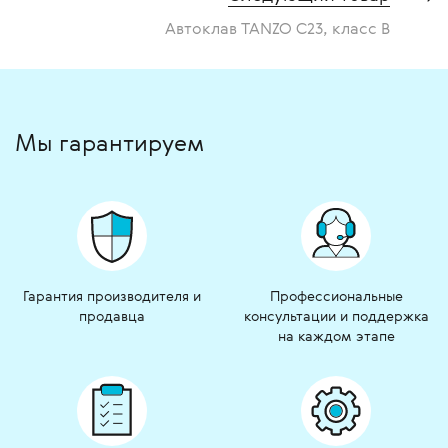
Автоклав TANZO C23, класс В
Мы гарантируем
Гарантия производителя и
Профессиональные
продавца
консультации и поддержка
на каждом этапе