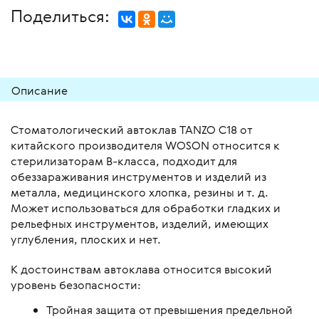
Поделиться:
Описание
Стоматологический автоклав TANZO C18 от
китайского производителя WOSON относится к
стерилизаторам В-класса, подходит для
обеззараживания инструментов и изделий из
металла, медицинского хлопка, резины и т. д.
Может использоваться для обработки гладких и
рельефных инструментов, изделий, имеющих
углубления, плоских и нет.
К достоинствам автоклава относится высокий
уровень безопасности:
Тройная защита от превышения предельной