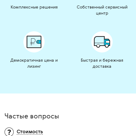
Комплексные решения
Собственный сервисный
центр
Демократичная цена и
Быстрая и бережная
лизинг
доставка
Частые вопросы
Стоимость