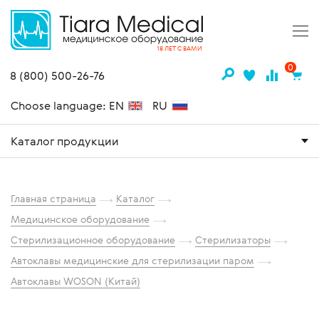
18 ЛЕТ С ВАМИ
0
8 (800) 500-26-76
Choose language: EN
RU
Каталог продукции
Главная страница
Каталог
Медицинское оборудование
Стерилизационное оборудование
Стерилизаторы
Автоклавы медицинские для стерилизации паром
Автоклавы WOSON (Китай)