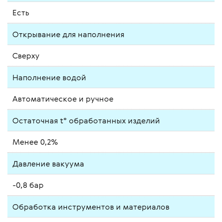
Есть
Открывание для наполнения
Сверху
Наполнение водой
Автоматическое и ручное
Остаточная t° обработанных изделий
Менее 0,2%
Давление вакуума
-0,8 бар
Обработка инструментов и материалов