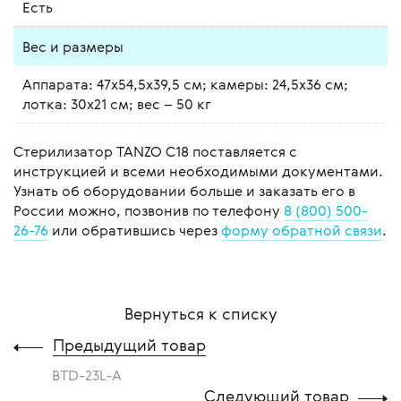
Есть
Вес и размеры
Аппарата: 47х54,5х39,5 см; камеры: 24,5х36 см;
лотка: 30х21 см; вес – 50 кг
Стерилизатор TANZO C18 поставляется с
инструкцией и всеми необходимыми документами.
Узнать об оборудовании больше и заказать его в
России можно, позвонив по телефону
8 (800) 500-
26-76
или обратившись через
форму обратной связи
.
Вернуться к списку
Предыдущий товар
BTD-23L-A
Следующий товар