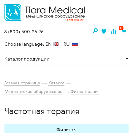
18 ЛЕТ С ВАМИ
0
8 (800) 500-26-76
Choose language: EN
RU
Каталог продукции
Главная страница
Каталог
Медицинское оборудование
Физиотерапия
Частотная терапия
Фильтры