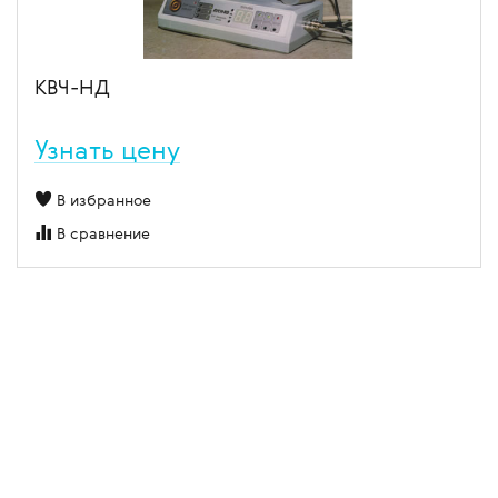
КВЧ-НД
Узнать цену
В избранное
В сравнение