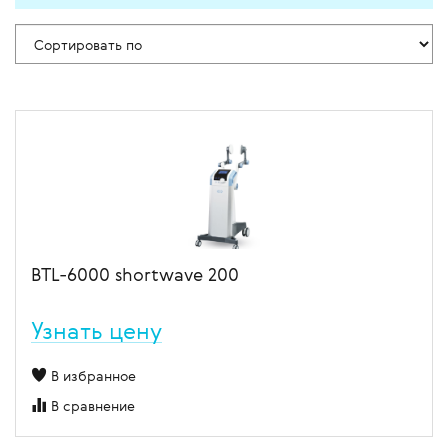
BTL-6000 shortwave 200
Узнать цену
В избранное
В сравнение