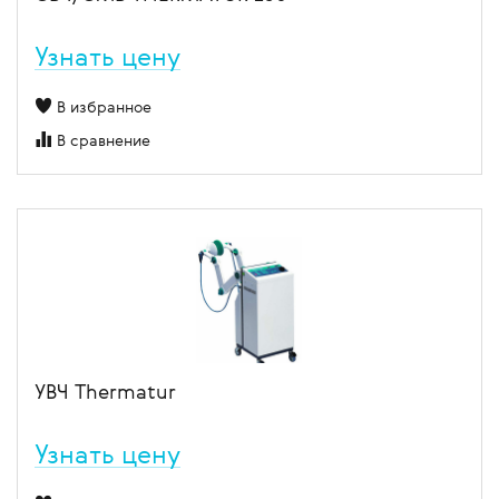
Узнать цену
В избранное
В сравнение
УВЧ Thermatur
Узнать цену