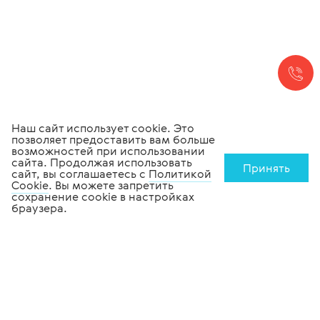
Наш сайт использует cookie. Это
позволяет предоставить вам больше
возможностей при использовании
сайта. Продолжая использовать
Принять
сайт, вы соглашаетесь с
Политикой
Cookie
. Вы можете запретить
сохранение cookie в настройках
браузера.
Медицинское
оборудование
Офтальмологическое
оборудование