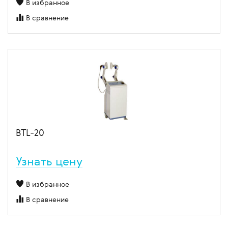
В избранное
В сравнение
BTL-20
Узнать цену
В избранное
В сравнение