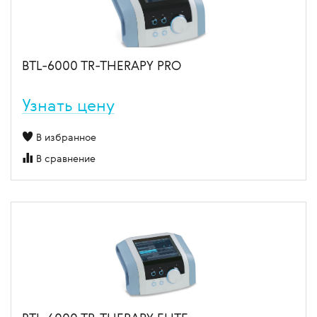
BTL-6000 TR-THERAPY PRO
Узнать цену
В избранное
В сравнение