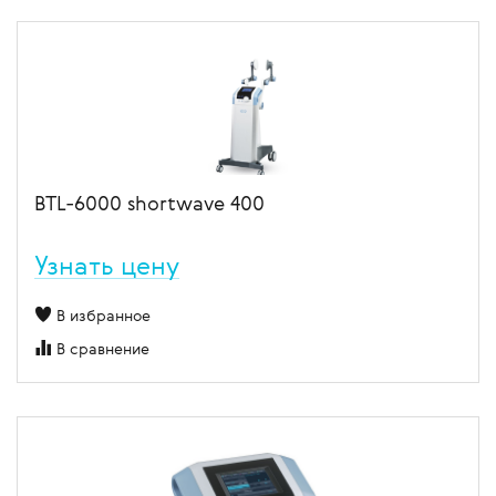
BTL-6000 shortwave 400
Узнать цену
В избранное
В сравнение