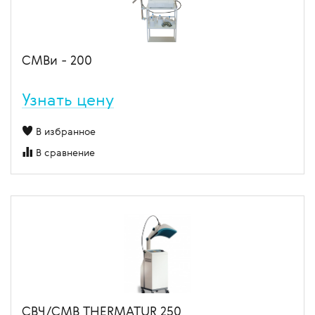
СМВи - 200
Узнать цену
В избранное
В сравнение
СВЧ/СМВ THERMATUR 250