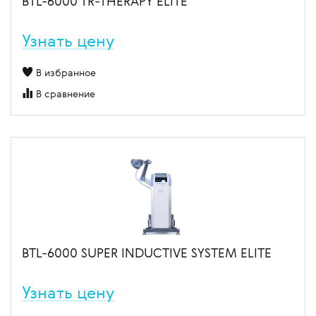
BTL-6000 TR-THERAPY ELITE
Узнать цену
В избранное
В сравнение
BTL-6000 SUPER INDUCTIVE SYSTEM ELITE
Узнать цену