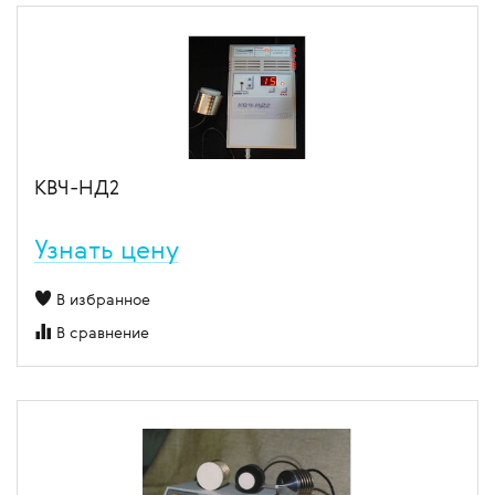
КВЧ-НД2
Узнать цену
В избранное
В сравнение