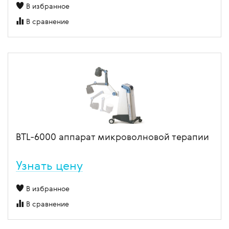
В избранное
В сравнение
BTL-6000 аппарат микроволновой терапии
Узнать цену
В избранное
В сравнение