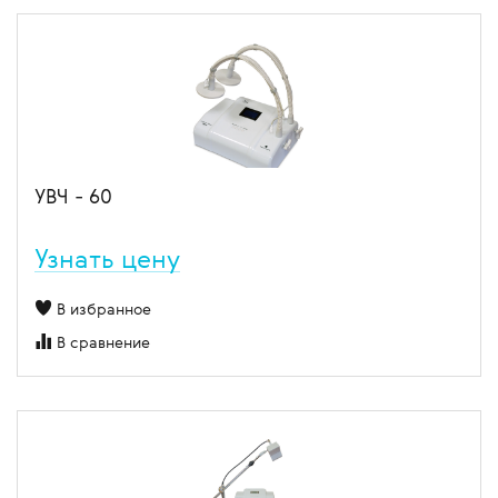
УВЧ - 60
Узнать цену
В избранное
В сравнение