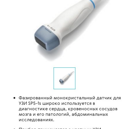
Фазированный монокристальный датчик для
УЗИ SP5-1s широко используется в
диагностике сердца, кровеносных сосудов
мозга и его патологий, абдоминальных
исследованиях.