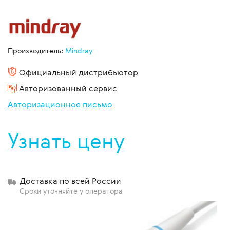
Производитель:
Mindray
Официальный дистрибьютор
Авторизованный сервис
Авторизационное письмо
Узнать цену
Доставка по всей России
Сроки уточняйте у оператора