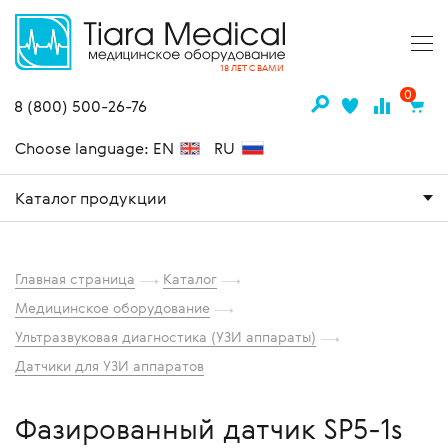
18 ЛЕТ С ВАМИ
0
8 (800) 500-26-76
Choose language: EN
RU
Каталог продукции
Главная страница
Каталог
Медицинское оборудование
Ультразвуковая диагностика (УЗИ аппараты)
Датчики для УЗИ аппаратов
Фазированный датчик SP5-1s