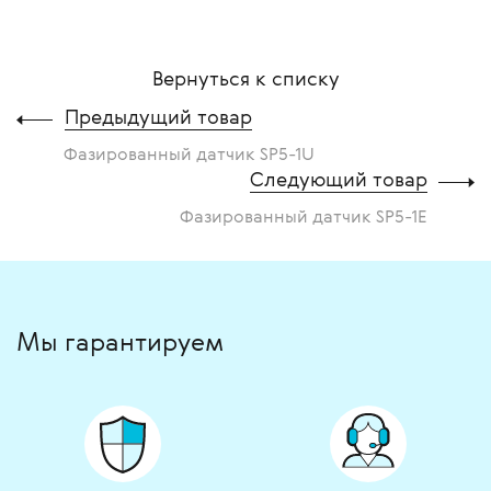
Вернуться к списку
Предыдущий товар
Фазированный датчик SP5-1U
Следующий товар
Фазированный датчик SP5-1E
Мы гарантируем