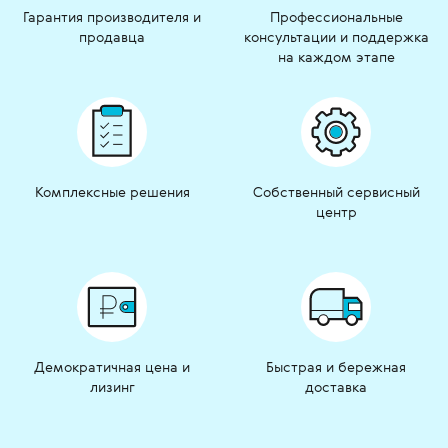
Гарантия производителя и
Профессиональные
продавца
консультации и поддержка
на каждом этапе
Комплексные решения
Собственный сервисный
центр
Демократичная цена и
Быстрая и бережная
лизинг
доставка