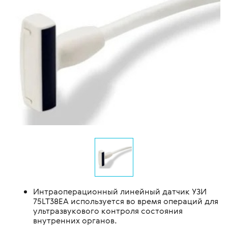
Интраоперационный линейный датчик УЗИ
75LT38EA используется во время операций для
ультразвукового контроля состояния
внутренних органов.