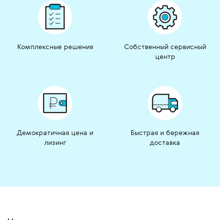
Комплексные решения
Собственный сервисный
центр
Демократичная цена и
Быстрая и бережная
лизинг
доставка