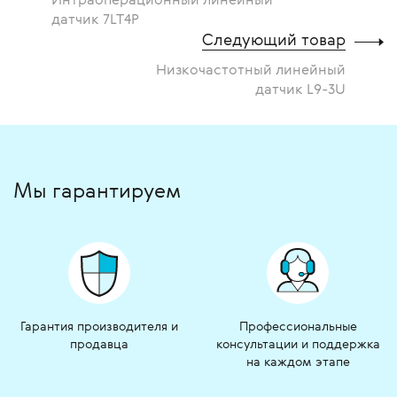
датчик 7LT4P
Следующий товар
Низкочастотный линейный
датчик L9-3U
Мы гарантируем
Гарантия производителя и
Профессиональные
продавца
консультации и поддержка
на каждом этапе