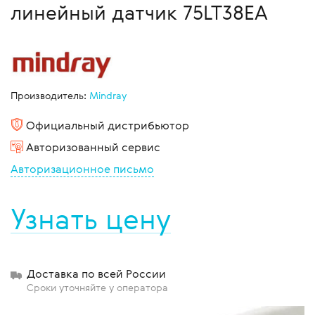
линейный датчик 75LT38EA
Производитель:
Mindray
Официальный дистрибьютор
Авторизованный сервис
Авторизационное письмо
Узнать цену
Доставка по всей России
Сроки уточняйте у оператора