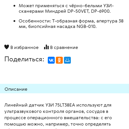
Может применяться с чёрно-белыми УЗИ-
сканерами Миндрей DP-50VET, DP-6900.
Особенности: Т-образная форма, апертура 38
мм, биопсийная насадка NGB-010.
В избранное
В сравнение
Поделиться:
Описание
Линейный датчик УЗИ 75LT38EA используют для
ультразвукового контроля органов, сосудов в
процессе операционного вмешательства: с его
помощью можно, например, точно определять