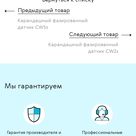
Предыдущий товар
Карандашный фазированный
датчик CW5s
Следующий товар
Карандашный фазированный
датчик CW2s
Мы гарантируем
Гарантия производителя и
Профессиональные