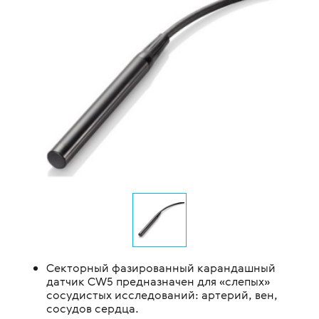
Секторный фазированный карандашный
датчик CW5 предназначен для «слепых»
сосудистых исследований: артерий, вен,
сосудов сердца.