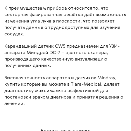
К преимуществам прибора относится то, что
секторная фазированная решётка даёт возможность
изменения угла луча в плоскости, что позволяет
получать данные о труднодоступных для изучения
сосудах.
Карандашный датчик CW5 предназначен для УЗИ-
аппарата Миндрей DC-7 – цветного сканера,
производящего качественную визуализацию
полученных данных.
Высокая точность аппаратов и датчиков Mindray,
купить которые вы можете в Tiara-Medical, делает
диагностику максимально эффективной для
постановки врачом диагноза и принятия решения о
лечении.
Вернуться к списку