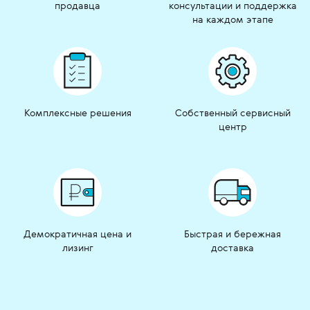
продавца
консультации и поддержка
на каждом этапе
Комплексные решения
Собственный сервисный
центр
Демократичная цена и
Быстрая и бережная
лизинг
доставка