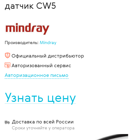
датчик CW5
Производитель:
Mindray
Официальный дистрибьютор
Авторизованный сервис
Авторизационное письмо
Узнать цену
Доставка по всей России
Сроки уточняйте у оператора