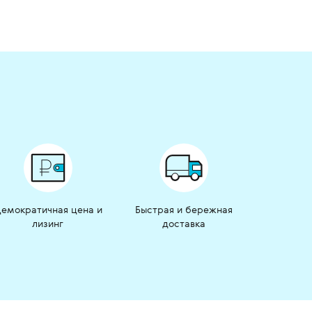
емократичная цена и
Быстрая и бережная
лизинг
доставка