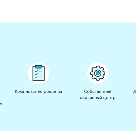
Комплексные решения
Собственный
Д
сервисный центр
ом