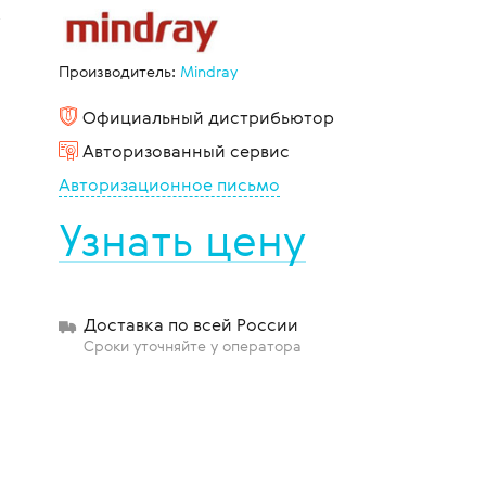
к
Производитель:
Mindray
щиты
Официальный дистрибьютор
Авторизованный сервис
Авторизационное письмо
Узнать цену
Доставка по всей России
Сроки уточняйте у оператора