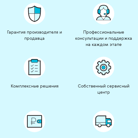
Гарантия производителя и
Профессиональные
продавца
консультации и поддержка
на каждом этапе
Комплексные решения
Собственный сервисный
центр