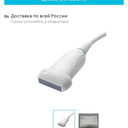
Доставка по всей России
Сроки уточняйте у оператора