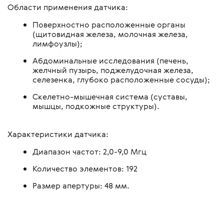
Области применения датчика:
Поверхностно расположенные органы
(щитовидная железа, молочная железа,
лимфоузлы);
Абдоминальные исследования (печень,
желчный пузырь, поджелудочная железа,
селезенка, глубоко расположенные сосуды);
Скелетно-мышечная система (суставы,
мышцы, подкожные структуры).
Характеристики датчика:
Диапазон частот: 2,0-9,0 Мгц
Количество элементов: 192
Размер апертуры: 48 мм.