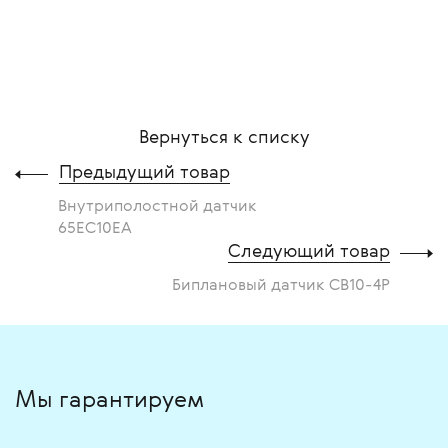
Вернуться к списку
Предыдущий товар
Внутриполостной датчик
65EC10EA
Следующий товар
Биплановый датчик CB10-4P
Мы гарантируем