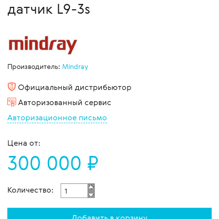
датчик L9-3s
Производитель:
Mindray
Официальный дистрибьютор
Авторизованный сервис
Авторизационное письмо
Цена от:
300 000 ₽
Количество:
Добавить в корзину