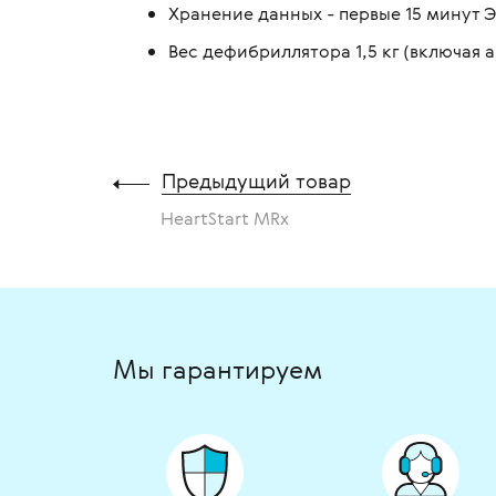
Хранение данных - первые 15 минут 
Вес дефибриллятора 1,5 кг (включая 
Предыдущий товар
HeartStart MRx
Мы гарантируем