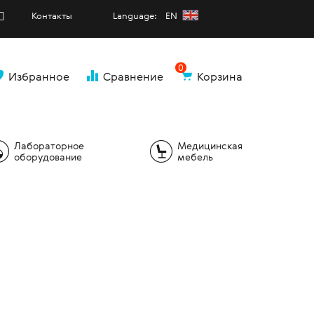
Контакты
Language: EN
0
Избранное
Сравнение
Корзина
и
Лабораторное
Медицинская
оборудование
мебель