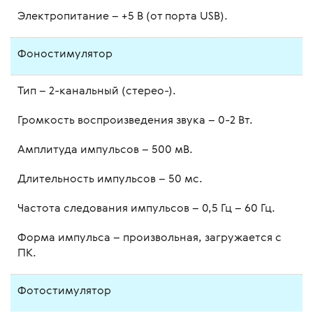
Электропитание – +5 В (от порта USB).
Фоностимулятор
Тип – 2-канальный (стерео-).
Громкость воспроизведения звука – 0-2 Вт.
Амплитуда импульсов – 500 мВ.
Длительность импульсов – 50 мс.
Частота следования импульсов – 0,5 Гц – 60 Гц.
Форма импульса – произвольная, загружается с
ПК.
Фотостимулятор