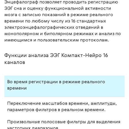
Энцефалограф позволяет проводить регистрацию
ЭЭГ сна и оценку функциональной активности
мозга с записью показаний в режиме реального
времени по любому числу из 16 стандартных
электроэнцефалографических отведений в
монополярном и биполярном режимах и анализ по
имеющимся и пользовательским протоколам.
Функции анализа ЭЭГ Компакт-Нейро 16
каналов
Во время регистрации в режиме реального
времени
Переключение масштабов времени, амплитуды,
параметров фильтров в реальном времени.
Произвольные полосовые фильтры для выделения
частотных диапазонов.