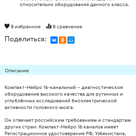
относительно оборудования данного класса.
В избранное
В сравнение
Поделиться:
Описание
Компакт-Нейро 16-канальный – диагностическое
оборудование высокого качества для рутинных и
углублённых исследований биоэлектрической
активности головного мозга.
Он отвечает российским требованиям и стандартам
других стран: Компакт-Нейро 16 каналов имеет
Регистрационное удостоверение РФ, Узбекистана,