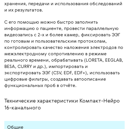
хранения, передачи и использования обследований
и их результатов.
С его помощью можно быстро заполнить
информацию о пациенте, провести параллельную
видеозапись с 2-х и более камер, фиксировать ЭЭГ
по готовым и пользовательским протоколам,
контролировать качество наложения электродов по
межэлектродному сопротивлению в режиме
реального времени, обрабатывать (LORETA, EEGLAB,
BESA, CURRY и др.), импортировать и
экспортировать ЭЭГ (CSV, EDF, EDF+), использовать
цифровые фильтры, создавать автоописание
функциональных проб в отчёте.
Технические характеристики Компакт-Нейро
16-канального
Общие