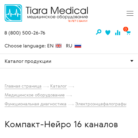
18 ЛЕТ С ВАМИ
0
8 (800) 500-26-76
Choose language: EN
RU
Каталог продукции
Главная страница
Каталог
Медицинское оборудование
Функциональная диагностика
Электроэнцефалографы
Компакт-Нейро 16 каналов