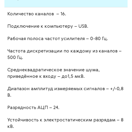
Количество каналов – 16.
Подключение к компьютеру – USB.
Рабочая полоса частот усилителя – 0-80 Гц.
Частота дискретизации по каждому из каналов –
500 Гц.
Среднеквадратическое значение шума,
приведённое к входу – до1,5 мкВ.
Диапазон амплитуд измеряемых сигналов – +/-0,8
В.
Разрядность АЦП – 24.
Устойчивость к электростатическим разрядам – 8
кВ.