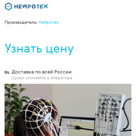
Производитель:
Нейротех
Узнать цену
Доставка по всей России
Сроки уточняйте у оператора