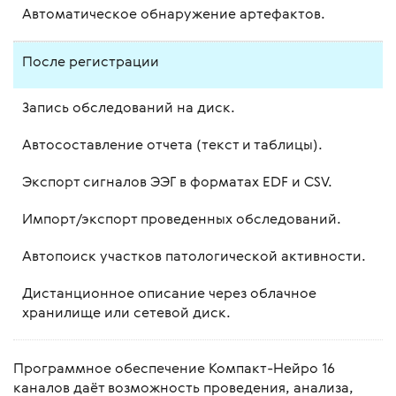
Автоматическое обнаружение артефактов.
После регистрации
Запись обследований на диск.
Автосоставление отчета (текст и таблицы).
Экспорт сигналов ЭЭГ в форматах EDF и CSV.
Импорт/экспорт проведенных обследований.
Автопоиск участков патологической активности.
Дистанционное описание через облачное
хранилище или сетевой диск.
Программное обеспечение Компакт-Нейро 16
каналов даёт возможность проведения, анализа,