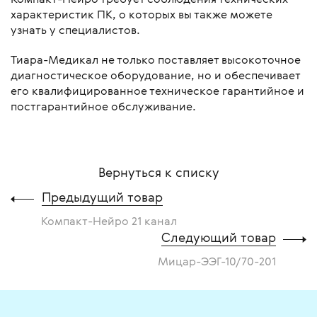
характеристик ПК, о которых вы также можете
узнать у специалистов.
Тиара-Медикал не только поставляет высокоточное
диагностическое оборудование, но и обеспечивает
его квалифицированное техническое гарантийное и
постгарантийное обслуживание.
Вернуться к списку
Предыдущий товар
Компакт-Нейро 21 канал
Следующий товар
Мицар-ЭЭГ-10/70-201