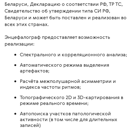
Беларуси, Декларацию о соответствии РФ, ТР ТС,
Свидетельство об утверждении типа СИ РФ,
Беларуси и может быть поставлен и реализован во
всех этих странах.
Энцефалограф предоставляет возможность
реализации:
Спектрального и корреляционного анализа;
Автоматического режима выделения
артефактов;
Расчёта межполушарной асимметрии и
индекса частоты ритмов;
Топографического 2D и 3D-картирования в
режиме реального времени;
Автопоиска участков патологической
активности (в том числе для длительных
записей)