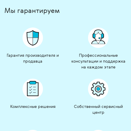
Мы гарантируем
Гарантия производителя и
Профессиональные
продавца
консультации и поддержка
на каждом этапе
Комплексные решения
Собственный сервисный
центр