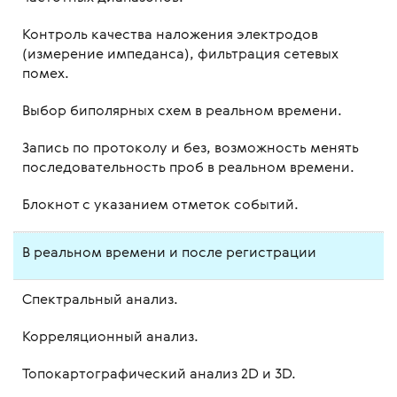
Контроль качества наложения электродов
(измерение импеданса), фильтрация сетевых
помех.
Выбор биполярных схем в реальном времени.
Запись по протоколу и без, возможность менять
последовательность проб в реальном времени.
Блокнот с указанием отметок событий.
В реальном времени и после регистрации
Спектральный анализ.
Корреляционный анализ.
Топокартографический анализ 2D и 3D.