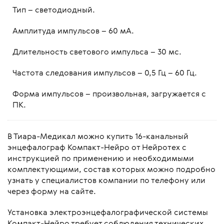
Тип – светодиодный.
Амплитуда импульсов – 60 мА.
Длительность светового импульса – 30 мс.
Частота следования импульсов – 0,5 Гц – 60 Гц.
Форма импульсов – произвольная, загружается с
ПК.
В Тиара-Медикал можно купить 16-канальный
энцефалограф Компакт-Нейро от Нейротех с
инструкцией по применению и необходимыми
комплектующими, состав которых можно подробно
узнать у специалистов компании по телефону или
через форму на сайте.
Установка электроэнцефалографической системы
Компакт-Нейро требует соблюдения технических