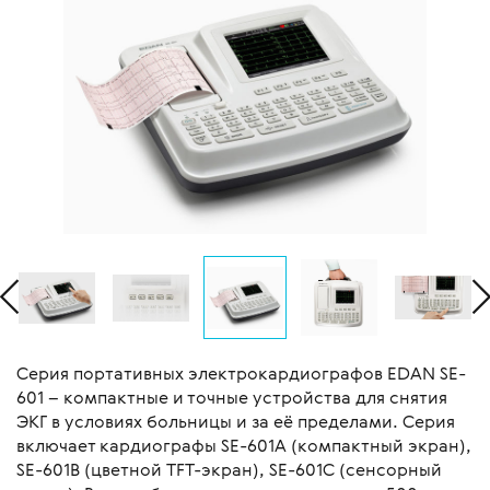
Серия портативных электрокардиографов EDAN SE-
601 – компактные и точные устройства для снятия
ЭКГ в условиях больницы и за её пределами. Серия
включает кардиографы SE-601A (компактный экран),
SE-601B (цветной TFT-экран), SE-601C (сенсорный