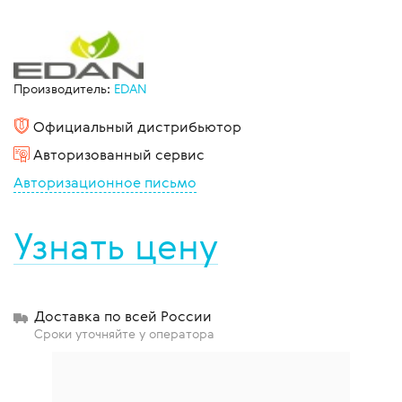
Производитель:
EDAN
Официальный дистрибьютор
Авторизованный сервис
Авторизационное письмо
Узнать цену
Доставка по всей России
Сроки уточняйте у оператора