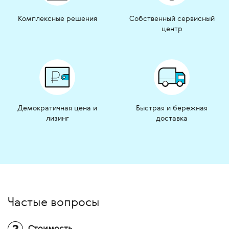
Комплексные решения
Собственный сервисный
центр
Демократичная цена и
Быстрая и бережная
лизинг
доставка
Частые вопросы
Стоимость