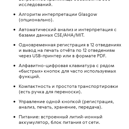
исследований.
Алгоритм интерпретации Glasgow
(опционально).
Автоматический анализ и интерпретация с
базами данных CSE/AHA/MIT.
Одновременная регистрация в 12 отведениях
и вывод на печать отчёта по 12 отведениям
через USB-принтер или в формате PDF.
Алфавитно-цифровая клавиатура с рядом
«быстрых» кнопок для часто используемых
функций.
Компактность и простота транспортировки
(есть ручка для переноски).
Управление одной кнопкой (регистрация,
анализ, печать, хранение, передача).
Питание: встроенный литий-ионный
аккумулятор, блок питания от сети.