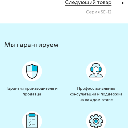
Следующий товар
Серия SE-12
Мы гарантируем
Гарантия производителя и
Профессиональные
продавца
консультации и поддержка
на каждом этапе