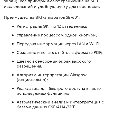
экран). Все приборы имеют хранилище на 500
исследований и удобную ручку для переноски.
Преимущества ЭКГ-аппаратов SE-601:
Регистрация ЭКГ по 12 отведениям;
Управление процессом одной кнопкой;
Передача информации через LAN и Wi-Fi;
Создание и печать отчётов в формате PDF;
Цветной сенсорный экран высокого
разрешения;
Алгоритм интерпретации Glasgow
(опционально);
Ряд клавиш для быстрого доступа к часто
используемым функциям;
Автоматический анализ и интерпретация с
базами данных CSE/AHA/MIT.