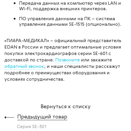
Передача данных на компьютер через LAN и
Wi-Fi, поддержка внешних принтеров.
ПО управления данными на ПК – система
управления данными SE-1515 (опционально).
«ТИАРА-МЕДИКАЛ» – официальный представитель
EDAN в России и предлагает оптимальные условия
покупки электрокардиографов серии SE-601 с
доставкой по стране.
Позвоните
или закажите
обратный звонок
, и наши специалисты расскажут
подробнее о преимуществах оборудования и
условиях сотрудничества.
Вернуться к списку
Предыдущий товар
Серия SE-301