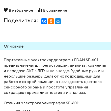
В избранное
В сравнение
Поделиться:
Описание
Портативные электрокардиографы EDAN SE-601
предназначены для регистрации, анализа, хранения
и передачи ЭКГ в ЛПУ и на выезде. Удобные ручки и
небольшие размеры делают их подходящими для
работы в скорой помощи, а наглядность цветного
сенсорного экрана и простота управления
сокращают время диагностики и анализа.
Отличия электрокардиографов SE-601: