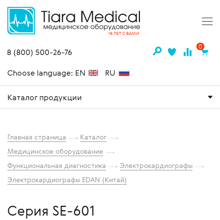
18 ЛЕТ С ВАМИ
0
8 (800) 500-26-76
Choose language: EN
RU
Каталог продукции
Главная страница
Каталог
Медицинское оборудование
Функциональная диагностика
Электрокардиографы
Электрокардиографы EDAN (Китай)
Серия SE-601