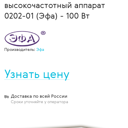
высокочастотный аппарат
0202-01 (Эфа) - 100 Вт
Производитель:
Эфа
Узнать цену
Доставка по всей России
Сроки уточняйте у оператора