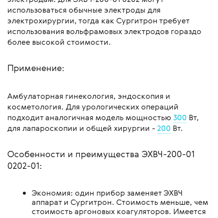
использоваться обычные электроды для
электрохирургии, тогда как Сургитрон требует
использования вольфрамовых электродов гораздо
более высокой стоимости.
Применение:
Амбулаторная гинекология, эндоскопия и
косметология. Для урологических операций
подходит аналогичная модель мощностью
300
Вт,
для лапароскопии и общей хирургии -
200
Вт.
Особенности и преимущества ЭХВЧ-200-01
0202-01:
Экономия: один прибор заменяет ЭХВЧ
аппарат и Сургитрон. Стоимость меньше, чем
стоимость аргоновых коагуляторов. Имеется