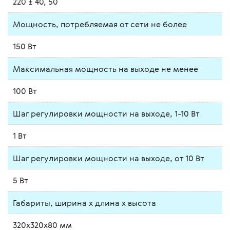
220 ± 40, 50
Мощность, потребляемая от сети не более
150 Вт
Максимальная мощность на выходе не менее
100 Вт
Шаг регулировки мощности на выходе, 1-10 Вт
1 Вт
Шаг регулировки мощности на выходе, от 10 Вт
5 Вт
Габариты, ширина х длина х высота
320х320х80 мм