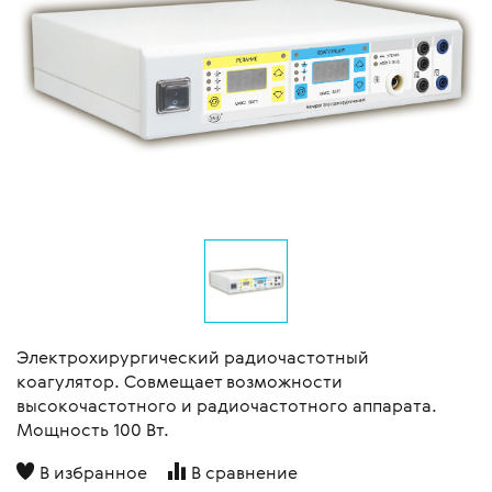
Электрохирургический радиочастотный
коагулятор. Совмещает возможности
высокочастотного и радиочастотного аппарата.
Мощность 100 Вт.
В избранное
В сравнение