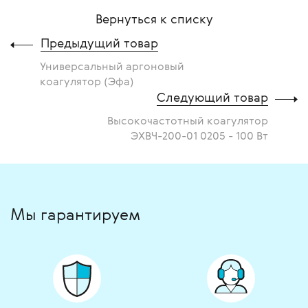
Вернуться к списку
Предыдущий товар
Универсальный аргоновый
коагулятор (Эфа)
Следующий товар
Высокочастотный коагулятор
ЭХВЧ-200-01 0205 - 100 Вт
Мы гарантируем