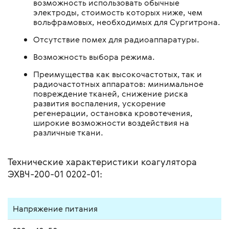
возможность использовать обычные
электроды, стоимость которых ниже, чем
вольфрамовых, необходимых для Сургитрона.
Отсутствие помех для радиоаппаратуры.
Возможность выбора режима.
Преимущества как высокочастотых, так и
радиочастотных аппаратов: минимальное
повреждение тканей, снижение риска
развития воспаления, ускорение
регенерации, остановка кровотечения,
широкие возможности воздействия на
различные ткани.
Технические характеристики коагулятора
ЭХВЧ-200-01 0202-01:
Напряжение питания