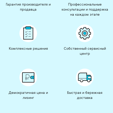
Гарантия производителя и
Профессиональные
продавца
консультации и поддержка
на каждом этапе
Комплексные решения
Собственный сервисный
центр
Демократичная цена и
Быстрая и бережная
лизинг
доставка