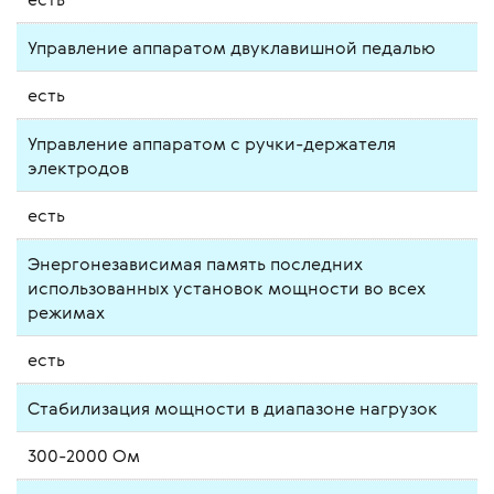
Управление аппаратом двуклавишной педалью
есть
Управление аппаратом с ручки-держателя
электродов
есть
Энергонезависимая память последних
использованных установок мощности во всех
режимах
есть
Стабилизация мощности в диапазоне нагрузок
300-2000 Ом