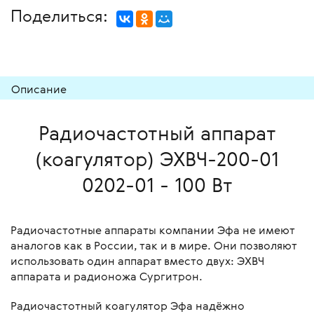
Поделиться:
Описание
Радиочастотный аппарат
(коагулятор) ЭХВЧ-200-01
0202-01 - 100 Вт
Радиочастотные аппараты компании Эфа не имеют
аналогов как в России, так и в мире. Они позволяют
использовать один аппарат вместо двух: ЭХВЧ
аппарата и радионожа Сургитрон.
Радиочастотный коагулятор Эфа надёжно