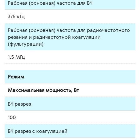
Рабочая (основная) частота для ВЧ
375 кГц
Рабочая (основная) частота для радиочастотного
резания и радичастотной коагуляции
(фульгурации)
1,5 МГц
Режим
Максимальная мощность, Вт
ВЧ разрез
100
ВЧ разрез с коагуляцией