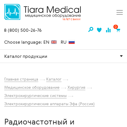
18 ЛЕТ С ВАМИ
0
8 (800) 500-26-76
Choose language: EN
RU
Каталог продукции
Главная страница
Каталог
Медицинское оборудование
Хирургия
Электрохирургические системы
Электрохирургические аппараты Эфа (Россия)
Радиочастотный и