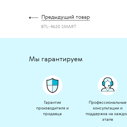
Предыдущий товар
BTL-4620 SMART
Мы гарантируем
Гарантия
Профессиональные
производителя и
консультации и
продавца
поддержка на кажд
этапе