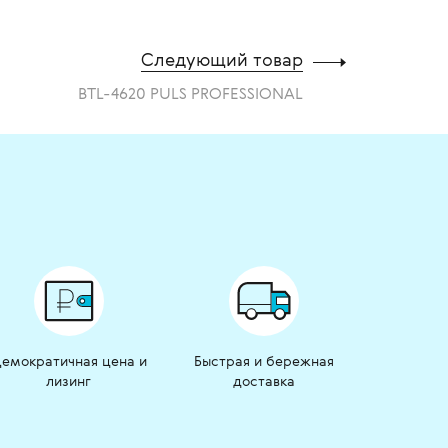
Следующий товар
BTL-4620 PULS PROFESSIONAL
емократичная цена и
Быстрая и бережная
лизинг
доставка