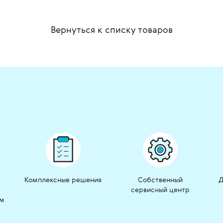
Вернуться к списку
товаров
Комплексные решения
Собственный
Д
сервисный центр
ом