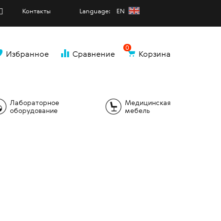
Контакты
Language: EN
0
Избранное
Сравнение
Корзина
и
Лабораторное
Медицинская
оборудование
мебель