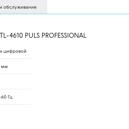
 и обслуживание
TL-4610 PULS PROFESSIONAL
 и цифровой
0 мм
–60 Гц