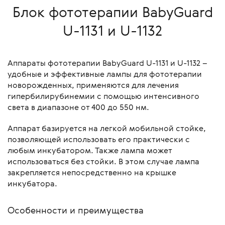
Блок фототерапии BabyGuard
U-1131 и U-1132
Аппараты фототерапии BabyGuard U-1131 и U-1132 –
удобные и эффективные лампы для фототерапии
новорожденных, применяются для лечения
гипербилирубинемии с помощью интенсивного
света в диапазоне от 400 до 550 нм.
Аппарат базируется на легкой мобильной стойке,
позволяющей использовать его практически с
любым инкубатором. Также лампа может
использоваться без стойки. В этом случае лампа
закрепляется непосредственно на крышке
инкубатора.
Особенности и преимущества