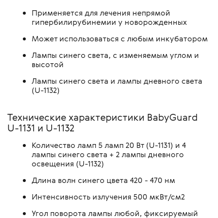
Применяется для лечения непрямой
гипербилирубинемии у новорожденных
Может использоваться с любым инкубатором
Лампы синего света, с изменяемым углом и
высотой
Лампы синего света и лампы дневного света
(U-1132)
Технические характеристики BabyGuard
U-1131 и U-1132
Количество ламп 5 ламп 20 Вт (U-1131) и 4
лампы синего света + 2 лампы дневного
освещения (U-1132)
Длина волн синего цвета 420 - 470 нм
Интенсивность излучения 500 мкВт/см2
Угол поворота лампы любой, фиксируемый