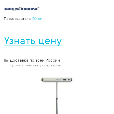
Производитель:
Dixion
Узнать цену
Доставка по всей России
Сроки уточняйте у оператора