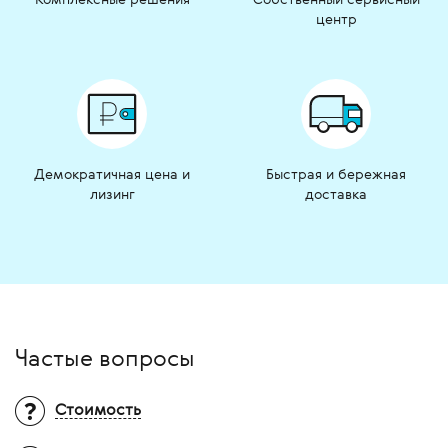
центр
Демократичная цена и
Быстрая и бережная
лизинг
доставка
Частые вопросы
Стоимость