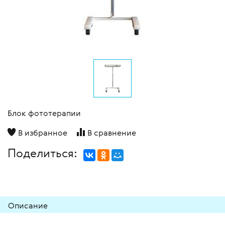
Блок фототерапии
В избранное
В сравнение
Поделиться:
Описание