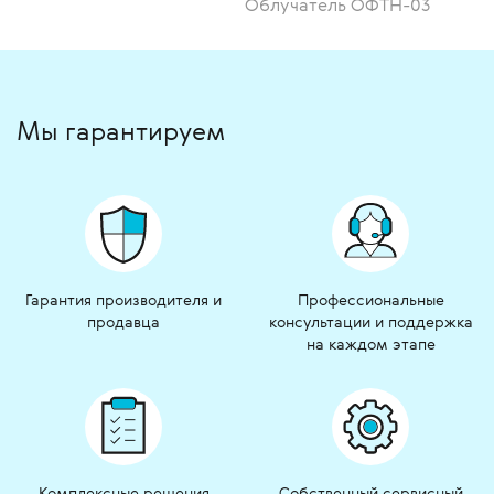
Облучатель ОФТН-03
Мы гарантируем
Гарантия производителя и
Профессиональные
продавца
консультации и поддержка
на каждом этапе
Комплексные решения
Собственный сервисный