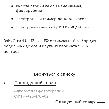
Высота стойки лампы изменяемая,
фиксируемая
Электронный таймер до 10000 часов
Электропитание 220 / 110 В (50 / 60 Гц)
BabyGuard U-1131, U-1132 оптимальный выбор для
родильных домов и крупных перинатальных
центров.
Вернуться к списку
Предыдущий товар
Аппарат для фототерапии
ОФТН-420/470–02
Следующий товар