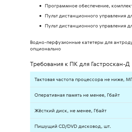
Программное обеспечение, комплект 
Пульт дистанционного управления дл
Пульт дистанционного управления дл
Водно-перфузионные катетеры для антрод
опционально
Требования к ПК для Гастроскан-Д
Тактовая частота процессора не ниже, М
Оперативная память не менее, Гбайт
Жёсткий диск, не менее, Гбайт
Пишущий CD/DVD дисковод, шт.