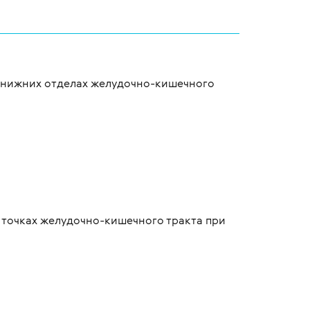
и нижних отделах желудочно-кишечного
8) точках желудочно-кишечного тракта при