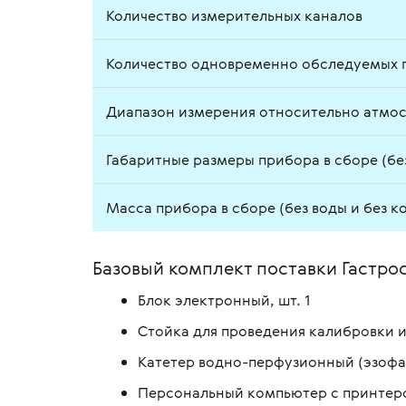
Количество измерительных каналов
Количество одновременно обследуемых 
Диапазон измерения относительно атмосф
Габаритные размеры прибора в сборе (бе
Масса прибора в сборе (без воды и без к
Базовый комплект поставки Гастро
Блок электронный, шт. 1
Стойка для проведения калибровки и
Катетер водно-перфузионный (эзофаг
Персональный компьютер с принтеро