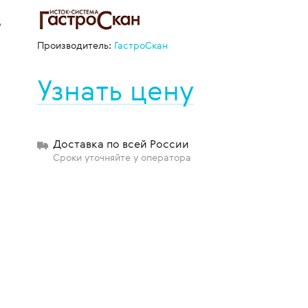
о
Производитель:
ГастроСкан
щиты
Узнать цену
Доставка по всей России
Сроки уточняйте у оператора