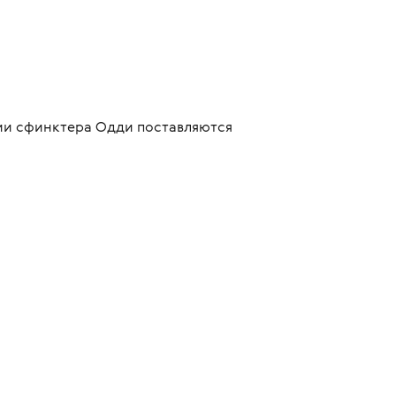
ии сфинктера Одди поставляются