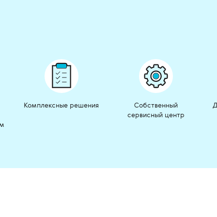
Комплексные решения
Собственный
Д
сервисный центр
ом