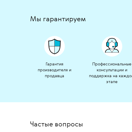
Мы гарантируем
Гарантия
Профессиональные
производителя и
консультации и
продавца
поддержка на кажд
этапе
Частые вопросы