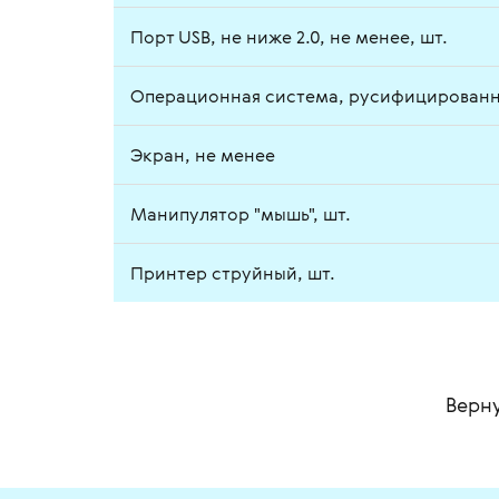
Порт USB, не ниже 2.0, не менее, шт.
Операционная система, русифицированна
Экран, не менее
Манипулятор "мышь", шт.
Принтер струйный, шт.
Верну