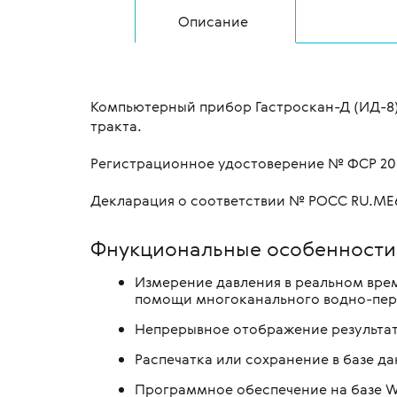
Описание
Компьютерный прибор Гастроскан-Д (ИД-8)
тракта.
Регистрационное удостоверение № ФСР 20
Декларация о соответствии № РОСС RU.МЕ
Фнукциональные особенности
Измерение давления в реальном време
помощи многоканального водно-пер
Непрерывное отображение результат
Распечатка или сохранение в базе д
Программное обеспечение на базе W