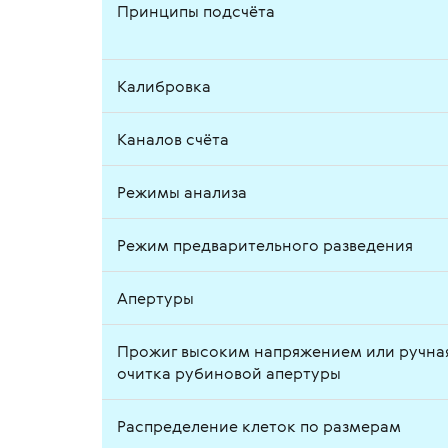
Принципы подсчёта
Калибровка
Каналов счёта
Режимы анализа
Режим предварительного разведения
Апертуры
Прожиг высоким напряжением или ручна
очитка рубиновой апертуры
Распределение клеток по размерам