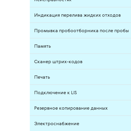
Индикация перелива жидких отходов
Промывка пробоотборника после пробы
Память
Сканер штрих-кодов
Печать
Подключение к LIS
Резервное копирование данных
Электроснабжение