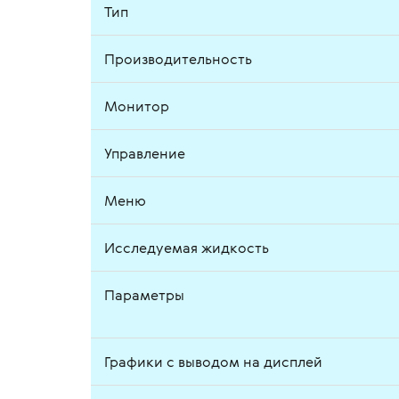
Тип
Производительность
Монитор
Управление
Меню
Исследуемая жидкость
Параметры
Графики с выводом на дисплей