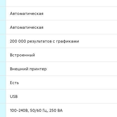
Автоматическая
Автоматическая
200 000 результатов с графиками
Встроенный
Внешний принтер
Есть
USB
100-240В, 50/60 Гц, 250 ВА