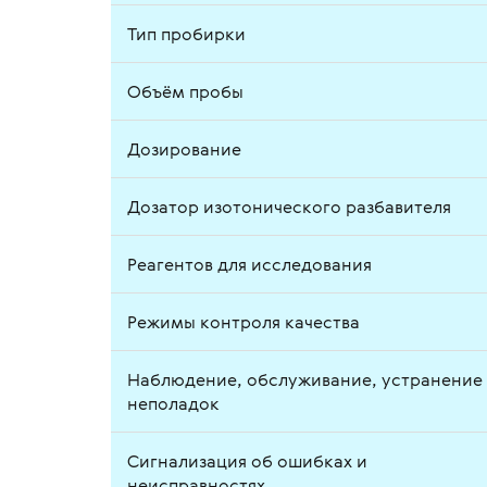
Тип пробирки
Объём пробы
Дозирование
Дозатор изотонического разбавителя
Реагентов для исследования
Режимы контроля качества
Наблюдение, обслуживание, устранение
неполадок
Сигнализация об ошибках и
неисправностях