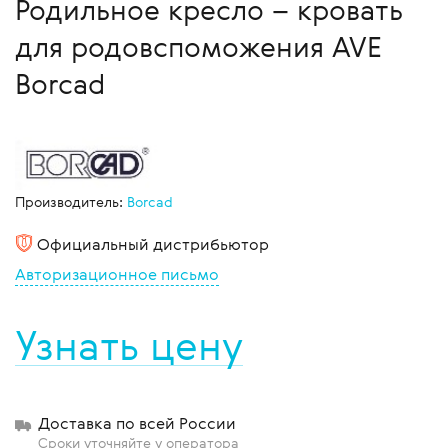
Родильное кресло – кровать
для родовспоможения AVE
Borcad
Производитель:
Borcad
Официальный дистрибьютор
Авторизационное письмо
Узнать цену
Доставка по всей России
Сроки уточняйте у оператора