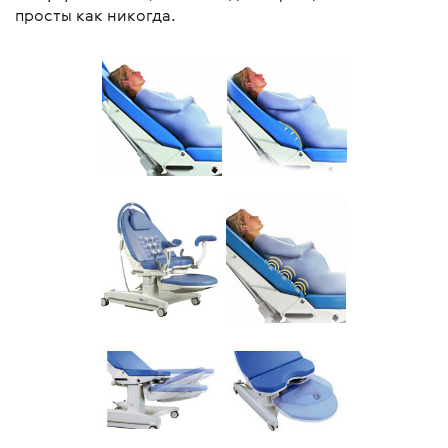
просты как никогда.