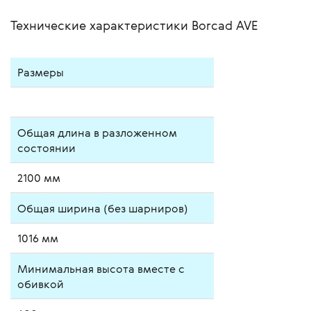
Технические характеристики Borcad AVE
Размеры
Общая длина в разложенном
состоянии
2100 мм
Общая ширина (без шарниров)
1016 мм
Минимальная высота вместе с
обивкой