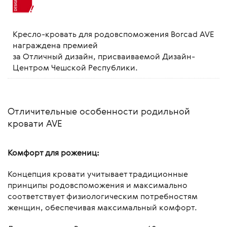
Кресло-кровать для родовспоможения Borcad AVE
награждена премией
за Отличный дизайн, присваиваемой Дизайн-
Центром Чешской Республики.
Отличительные особенности родильной
кровати AVE
Комфорт для рожениц:
Концепция кровати учитывает традиционные
принципы родовспоможения и максимально
соответствует физиологическим потребностям
женщин, обеспечивая максимальный комфорт.