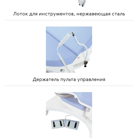
Лоток для инструментов, нержавеющая сталь
Держатель пульта управления