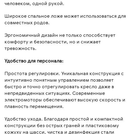
человеком, одной рукой.
Широкое спальное ложе может использоваться для
совместных родов.
Эргономичный дизайн не только способствует
комфорту и безопасности, но и снижает
тревожность.
Удобство для персонала:
Простота регулировки. Уникальная конструкция с
интуитивно понятным управлением позволяет
быстро и точно отрегулировать кресло даже в
непредвиденных ситуациях. Современные
электромоторы обеспечивают высокую скорость и
плавность перемещения.
Удобство ухода. Благодаря простой и компактной
конструкции без острых граней и пластиковому
кожуху на шасси, чистка и дезинфекция стали