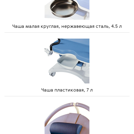
Чаша малая круглая, нержавеющая сталь, 4.5 л
Чаша пластиковая, 7 л