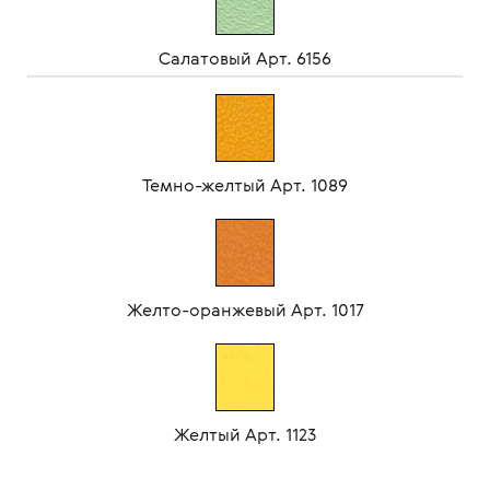
Салатовый Арт. 6156
Темно-желтый Арт. 1089
Желто-оранжевый Арт. 1017
Желтый Арт. 1123