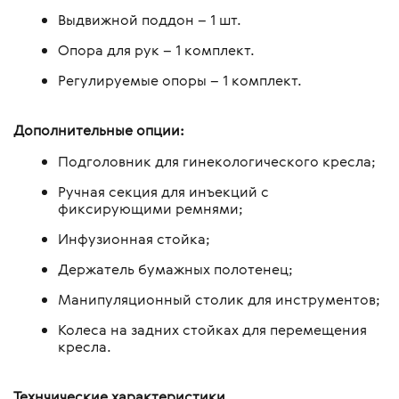
Выдвижной поддон – 1 шт.
Опора для рук – 1 комплект.
Регулируемые опоры – 1 комплект.
Дополнительные опции:
Подголовник для гинекологического кресла;
Ручная секция для инъекций с
фиксирующими ремнями;
Инфузионная стойка;
Держатель бумажных полотенец;
Манипуляционный столик для инструментов;
Колеса на задних стойках для перемещения
кресла.
Технчические характеристики