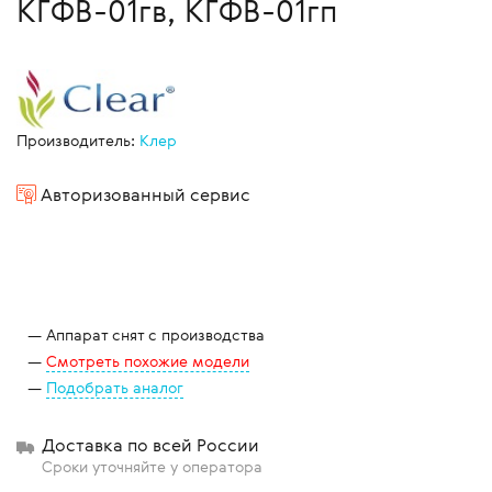
КГФВ-01гв, КГФВ-01гп
Производитель:
Клер
Авторизованный сервис
Аппарат снят с производства
Смотреть похожие модели
Подобрать аналог
Доставка по всей России
Сроки уточняйте у оператора