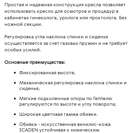
Простая и надежная конструкция кресла позволяет
использовать кресло для осмотров и процедур в
кабинетах гинеколога, уролога или проктолога. Без
ножной секции.
Регулировка угла наклона спинки и сиденья
осуществляется за счет газовых пружин и не требует
особых усилий.
Основные преимущества:
Фиксированная высота;
Механическая регулировка наклона спинки и
сиденья;
Мягкие подколенные опоры по Геппелю
регулируются по высоте и углу поворота;
Широкая цветовая гамма обивки.
Обивка - искусственная винилис-кожа
SCADEN устойчивая к химическим