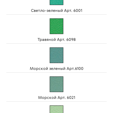
Светло-зеленый Арт. 6001
Травяной Арт. 6098
Морской зеленый Арт.6100
Морской Арт. 6021