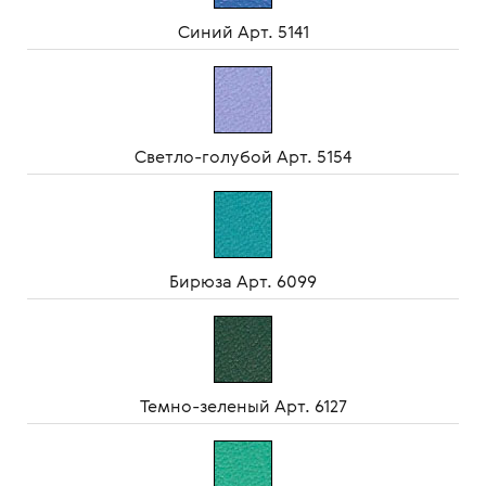
Синий Арт. 5141
Светло-голубой Арт. 5154
Бирюза Арт. 6099
Темно-зеленый Арт. 6127