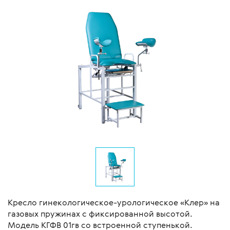
Кресло гинекологическое-урологическое «Клер» на
газовых пружинах с фиксированной высотой.
Модель КГФВ 01гв со встроенной ступенькой.