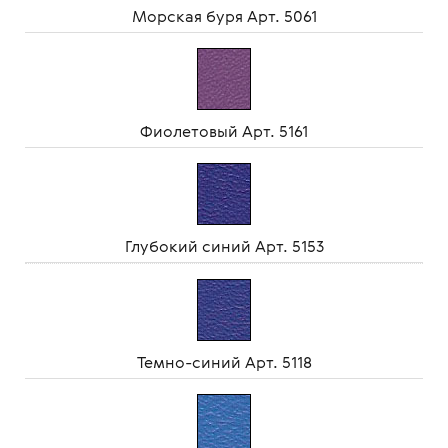
Морская буря Арт. 5061
Фиолетовый Арт. 5161
Глубокий синий Арт. 5153
Темно-синий Арт. 5118