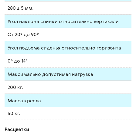
280 ± 5 мм.
Угол наклона спинки относительно вертикали
От 20º до 90º
Угол подъема сиденья относительно горизонта
0º до 14º
Максимально допустимая нагрузка
200 кг.
Масса кресла
50 кг.
Расцветки