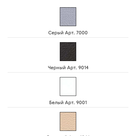
Серый Арт. 7000
Черный Арт. 9014
Белый Арт. 9001