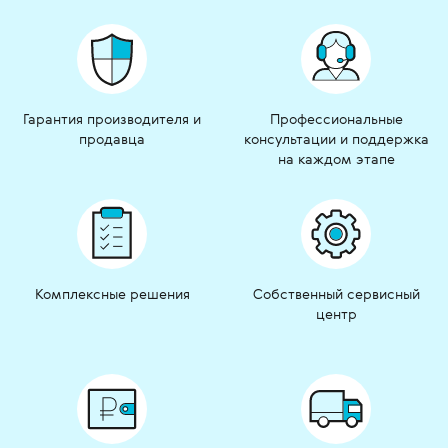
Гарантия производителя и
Профессиональные
продавца
консультации и поддержка
на каждом этапе
Комплексные решения
Собственный сервисный
центр