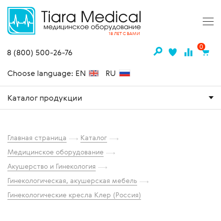
18 ЛЕТ С ВАМИ
0
8 (800) 500-26-76
Choose language: EN
RU
Каталог продукции
Главная страница
Каталог
Медицинское оборудование
Акушерство и Гинекология
Гинекологическая, акушерская мебель
Гинекологические кресла Клер (Россия)