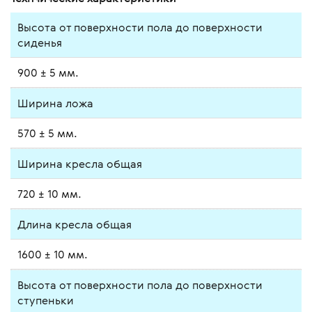
Высота от поверхности пола до поверхности
сиденья
900 ± 5 мм.
Ширина ложа
570 ± 5 мм.
Ширина кресла общая
720 ± 10 мм.
Длина кресла общая
1600 ± 10 мм.
Высота от поверхности пола до поверхности
ступеньки