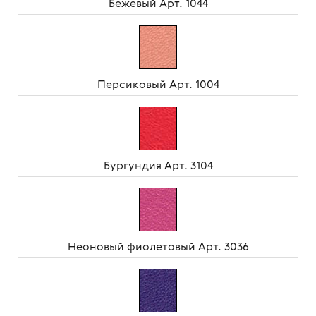
Бежевый Арт. 1044
Персиковый Арт. 1004
Бургундия Арт. 3104
Неоновый фиолетовый Арт. 3036