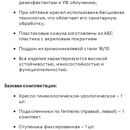
дезинфектантам и УФ облучению;
При обтяжке кресел использована бесшовная
технология, что облегчает его санитарную
обработку;
Пластиковые кожуха изготовлены из АБС
пластика с акриловым покрытием
Поддон из хромоникелевой стали 18/10
Все изделия характеризуются высокой
устойчивостью, износостойкостью и
функциональностью.
Базовая комплектация:
Кресло гинекологическое-урологическое – 1
шт.
Подколенники по Геппелю (правый, левый) – 1
комплект.
Ступенька фиксированная – 1 шт.