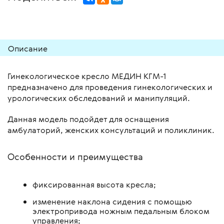
Описание
Гинекологическое кресло МЕДИН КГМ-1
предназначено для проведения гинекологических и
урологических обследований и манипуляций.
Данная модель подойдет для оснащения
амбулаторий, женских консультаций и поликлиник.
Особенности и преимущества
фиксированная высота кресла;
изменение наклона сидения с помощью
электропривода ножным педальным блоком
управления;