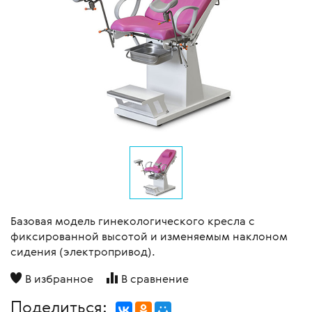
Базовая модель гинекологического кресла с
фиксированной высотой и изменяемым наклоном
сидения (электропривод).
В избранное
В сравнение
Поделиться: