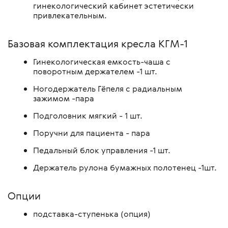
гинекологический кабинет эстетически
привлекательным.
Базовая комплектация кресла КГМ-1
Гинекологическая емкость-чаша с
поворотным держателем -1 шт.
Ногодержатель Гёпеля с радиальным
зажимом -пара
Подголовник мягкий - 1 шт.
Поручни для пациента - пара
Педальный блок управления -1 шт.
Держатель рулона бумажных полотенец -1шт.
Опции
подставка-ступенька (опция)