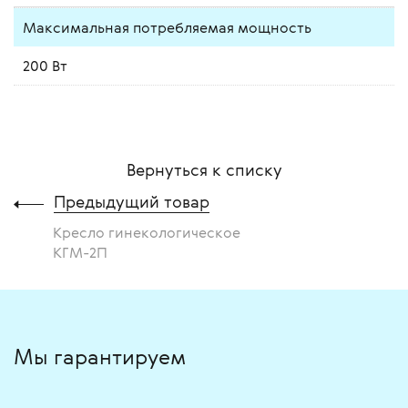
Максимальная потребляемая мощность
200 Вт
Вернуться к списку
Предыдущий товар
Кресло гинекологическое
КГМ-2П
Мы гарантируем