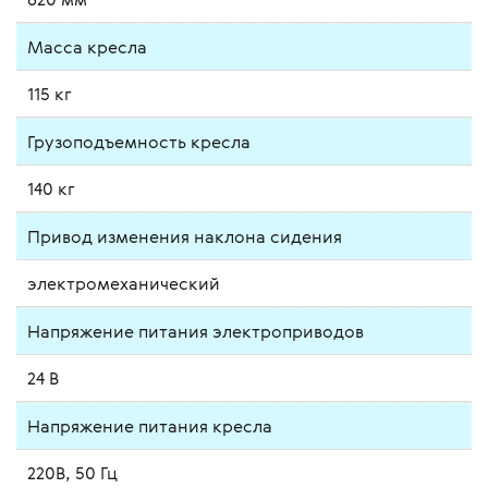
Масса кресла
115 кг
Грузоподъемность кресла
140 кг
Привод изменения наклона сидения
электромеханический
Напряжение питания электроприводов
24 В
Напряжение питания кресла
220В, 50 Гц