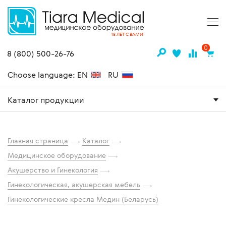
18 ЛЕТ С ВАМИ
0
8 (800) 500-26-76
Choose language: EN
RU
Каталог продукции
Главная страница
Каталог
Медицинское оборудование
Акушерство и Гинекология
Гинекологическая, акушерская мебель
Гинекологические кресла Медин (Беларусь)