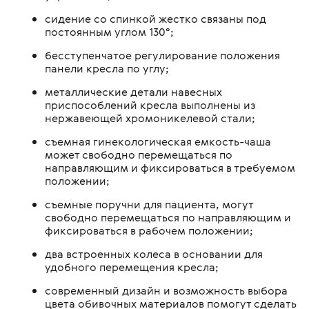
сидение со спинкой жестко связаны под
постоянным углом 130°;
бесступенчатое регулирование положения
панели кресла по углу;
металлические детали навесных
приспособлений кресла выполнены из
нержавеющей хромоникелевой стали;
съемная гинекологическая емкость-чаша
может свободно перемещаться по
направляющим и фиксироваться в требуемом
положении;
съемные поручни для пациента, могут
свободно перемещаться по направляющим и
фиксироваться в рабочем положении;
два встроенных колеса в основании для
удобного перемещения кресла;
современный дизайн и возможность выбора
цвета обивочных материалов помогут сделать