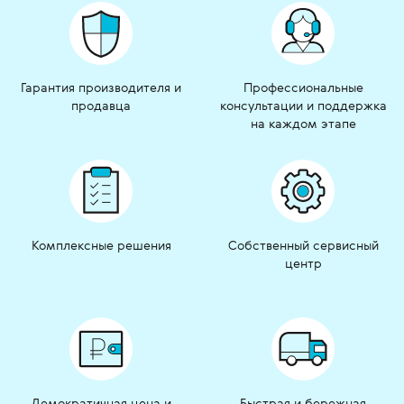
Гарантия производителя и
Профессиональные
продавца
консультации и поддержка
на каждом этапе
Комплексные решения
Собственный сервисный
центр
Демократичная цена и
Быстрая и бережная