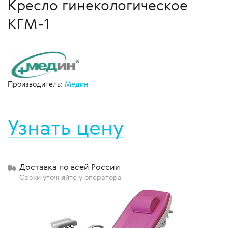
Кресло гинекологическое
КГМ-1
Производитель:
Медин
Узнать цену
Доставка по всей России
Сроки уточняйте у оператора