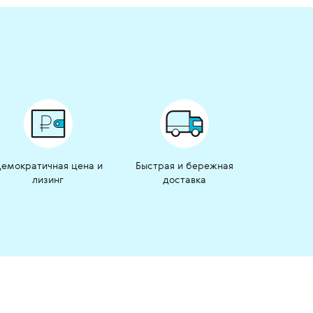
емократичная цена и
Быстрая и бережная
лизинг
доставка