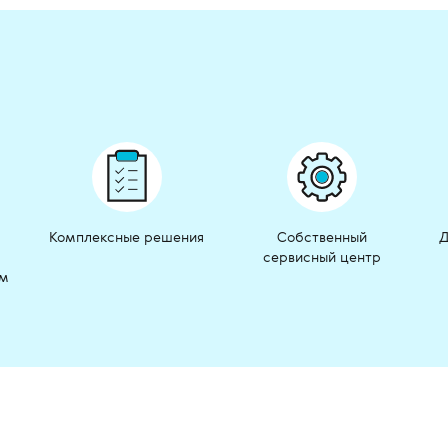
Комплексные решения
Собственный
Д
сервисный центр
ом