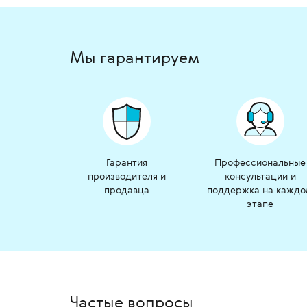
Мы гарантируем
Гарантия
Профессиональные
производителя и
консультации и
продавца
поддержка на кажд
этапе
Частые вопросы