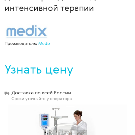
интенсивной терапии
Производитель:
Medix
Узнать цену
Доставка по всей России
Сроки уточняйте у оператора