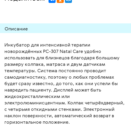
Описание
Инкубатор для интенсивной терапии
новорождённых PC-307 Natal Care удобно
использовать для близнецов благодаря большому
размеру колпака, матраса и двум датчикам
температуры. Система постоянно проводит
самодиагностику, поэтому о любых проблемах
будет сразу известно, до того, как они успели бы
навредить пациенту. Дисплей может быть
жидкокристаллическим или
электролюминисцентным. Колпак четырёхдверный,
с четырьмя откидными стенками. Электронный
наклон поверхности, автоматический возврат в
горизонтальное положение.