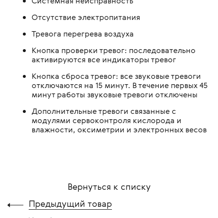
Системная неисправность
Отсутствие электропитания
Тревога перегрева воздуха
Кнопка проверки тревог: последовательно
активируются все индикаторы тревог
Кнопка сброса тревог: все звуковые тревоги
отключаются на 15 минут. В течение первых 45
минут работы звуковые тревоги отключены
Дополнительные тревоги связанные с
модулями сервоконтроля кислорода и
влажности, оксиметрии и электронных весов
Вернуться к списку
Предыдущий товар