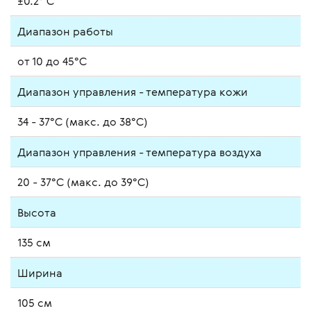
±0.2° C
Диапазон работы
от 10 до 45°С
Диапазон управления - температура кожи
34 - 37°С (макс. до 38°С)
Диапазон управления - температура воздуха
20 - 37°С (макс. до 39°С)
Высота
135 см
Ширина
105 см