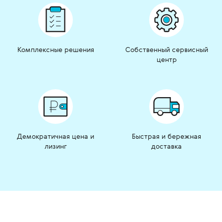
Комплексные решения
Собственный сервисный
центр
Демократичная цена и
Быстрая и бережная
лизинг
доставка