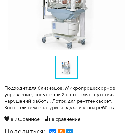
Подходит для близнецов. Микропроцессорное
управление, повышенный контроль отсутствия
нарушений работы. Лоток для рентгенкассет.
Контроль температуры воздуха и кожи ребёнка.
В избранное
В сравнение
Поделиться: