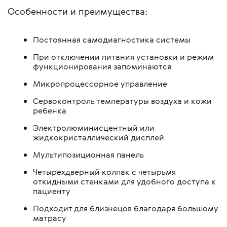
Особенности и преимущества:
Постоянная самодиагностика системы
При отключении питания установки и режим
функционирования запоминаются
Микропроцессорное управление
Сервоконтроль температуры воздуха и кожи
ребенка
Электролюминисцентный или
жидкокристаллический дисплей
Мультипозиционная панель
Четырехдверный колпак с четырьмя
откидными стенками для удобного доступа к
пациенту
Подходит для близнецов благодаря большому
матрасу