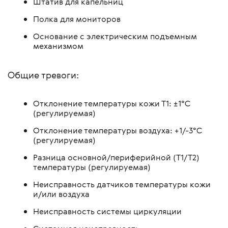
Штатив для капельниц
Полка для мониторов
Основание с электрическим подъемным
механизмом
Общие тревоги:
Отклонение температуры кожи Т1: ±1°С
(регулируемая)
Отклонение температуры воздуха: +1/-3°С
(регулируемая)
Разница основной/периферийной (Т1/Т2)
температуры (регулируемая)
Неисправность датчиков температуры кожи
и/или воздуха
Неисправность системы циркуляции