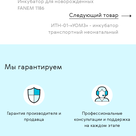
Инкубатор для новорожденных
FANEM 1186
Следующий товар
ИТН-01-«УОМЗ» - инкубатор
транспортный неонатальный
Мы гарантируем
Гарантия производителя и
Профессиональные
продавца
консультации и поддержка
на каждом этапе