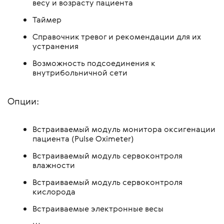
весу и возрасту пациента
Таймер
Справочник тревог и рекомендации для их
устранения
Возможность подсоединения к
внутрибольничной сети
Опции:
Встраиваемый модуль монитора оксигенации
пациента (Pulse Oximeter)
Встраиваемый модуль сервоконтроля
влажности
Встраиваемый модуль сервоконтроля
кислорода
Встраиваемые электронные весы