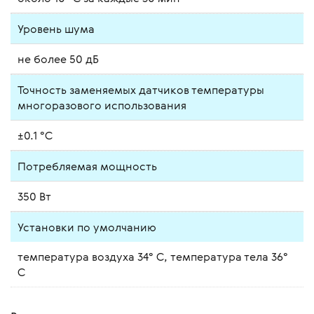
Уровень шума
не более 50 дБ
Точность заменяемых датчиков температуры
многоразового использования
±0.1 °С
Потребляемая мощность
350 Вт
Установки по умолчанию
температура воздуха 34° C, температура тела 36°
C