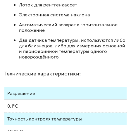
Лоток для рентгенкассет
Электронная система наклона
Автоматический возврат в горизонтальное
положение
Два датчика температуры: используются либо
для близнецов, либо для измерения основной
и периферийной температуры одного
новорождённого
Технические характеристики:
Разрешение
0,1°С
Точность контроля температуры