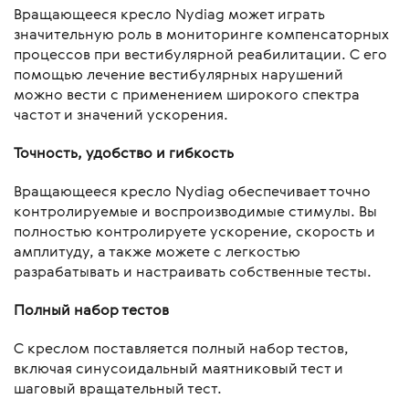
Вращающееся кресло Nydiag может играть
значительную роль в мониторинге компенсаторных
процессов при вестибулярной реабилитации. С его
помощью лечение вестибулярных нарушений
можно вести с применением широкого спектра
частот и значений ускорения.
Точность, удобство и гибкость
Вращающееся кресло Nydiag обеспечивает точно
контролируемые и воспроизводимые стимулы. Вы
полностью контролируете ускорение, скорость и
амплитуду, а также можете с легкостью
разрабатывать и настраивать собственные тесты.
Полный набор тестов
С креслом поставляется полный набор тестов,
включая синусоидальный маятниковый тест и
шаговый вращательный тест.