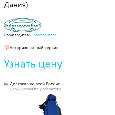
Дания)
Производитель:
Interacoustics
Авторизованный сервис
Узнать цену
Доставка по всей России
Сроки уточняйте у оператора