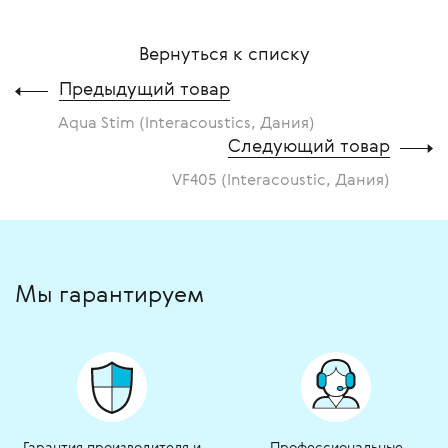
Вернуться к списку
Предыдущий товар
Aqua Stim (Interacoustics, Дания)
Следующий товар
VF405 (Interacoustic, Дания)
Мы гарантируем
Гарантия производителя и
Профессиональные