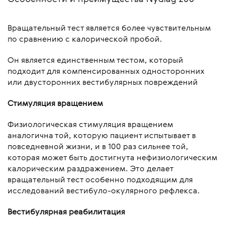
Вращательный тест является более чувствительным
по сравнению с калорической пробой.
Он является единственным тестом, который
подходит для компенсированных односторонних
или двусторонних вестибулярных повреждений
Стимуляция вращением
Физиологическая стимуляция вращением
аналогична той, которую пациент испытывает в
повседневной жизни, и в 100 раз сильнее той,
которая может быть достигнута нефизиологическим
калорическим раздражением. Это делает
вращательный тест особенно подходящим для
исследований вестибуло-окулярного рефлекса.
Вестибулярная реабилитация