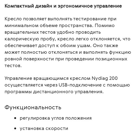
Компактный дизайн и эргономичное управление
Кресло позволяет выполнять тестирование при
минимальном объеме пространства. Помимо
вращательных тестов удобно проводить
калорическую пробу, кресло легко отклоняется, что
обеспечивает доступ к обоим ушам. Оно также
может полностью отклоняться и выполнять функцию
ровной поверхности при проведении позиционных
тестов.
Управление вращающимся креслом Nydiag 200
осуществляется через USB-подключение с помощью
программы дистанционного управления.
Функциональность
регулировка углов положения
установка скорости