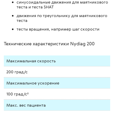
синусоидальные движения для маятникового
теста и теста SHAT
движения по треугольнику для маятникового
теста
тесты вращения, например шаг скорости
Технические характеристики Nydiag 200
Максимальная скорость
200 град/с
Максимальное ускорение
100 град/с²
Макс. вес пациента