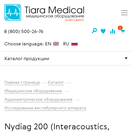
18 ЛЕТ С ВАМИ
0
8 (800) 500-26-76
Choose language: EN
RU
Каталог продукции
Главная страница
Каталог
Медицинское оборудование
Аудиометрическое оборудование
Исследования вестибулярного аппарата
Nydiag 200 (Interacoustics,