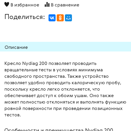
В избранное
В сравнение
Поделиться:
Описание
Кресло Nydiag 200 позволяет проводить
вращательные тесты в условиях минимума
свободного пространства. Также устройство
позволяет удобно проводить калорическую пробу,
поскольку кресло легко отклоняется, что
обеспечивает доступ к обоим ушам. Оно также
может полностью отклоняться и выполнять функцию
ровной поверхности при проведении позиционных
тестов.
Особенности и преимущества Nydiag 200