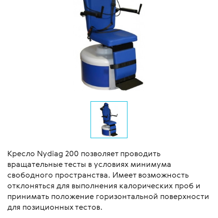
Кресло Nydiag 200 позволяет проводить
вращательные тесты в условиях минимума
свободного пространства. Имеет возможность
отклоняться для выполнения калорических проб и
принимать положение горизонтальной поверхности
для позиционных тестов.