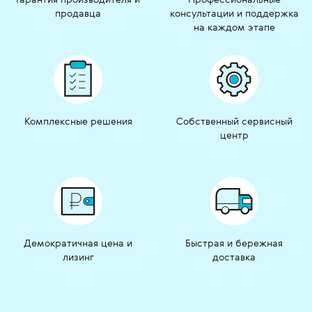
продавца
консультации и поддержка
на каждом этапе
Комплексные решения
Собственный сервисный
центр
Демократичная цена и
Быстрая и бережная
лизинг
доставка