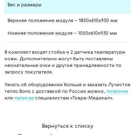
Вес и размеры
Верхнее положение модуля – 1850x610x930 мм
Нижнее положение модуля – 1550x610x930 мм
В комплект входят стойка и 2 датчика температуры
кожи. Дополнительно могут быть поставлены
неонатальные очки и другие принадлежности по
запросу покупателя.
Узнать об оборудовании больше и заказать Лучистое
тепло Bono с доставкой по России можно,
позвонив
или
написав
специалистам «Тиара-Медикал».
Вернуться к списку