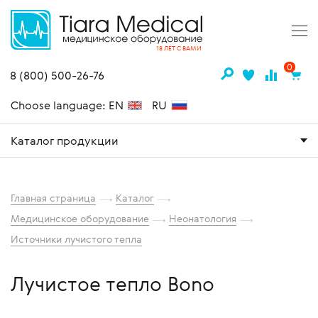
18 ЛЕТ С ВАМИ
0
8 (800) 500-26-76
Choose language: EN
RU
Каталог продукции
Главная страница
Каталог
Медицинское оборудование
Неонатология
Источники лучистого тепла
Лучистое тепло Bono