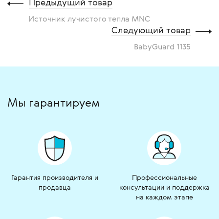
Предыдущий товар
Источник лучистого тепла MNC
Следующий товар
BabyGuard 1135
Мы гарантируем
Гарантия производителя и
Профессиональные
продавца
консультации и поддержка
на каждом этапе