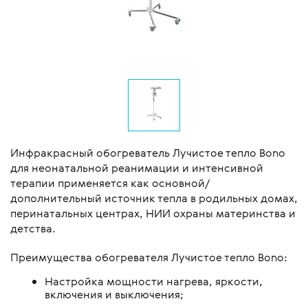
Инфракрасный обогреватель Лучистое тепло Bono
для неонатальной реанимации и интенсивной
терапии применяется как основной/
дополнительный источник тепла в родильных домах,
перинатальных центрах, НИИ охраны материнства и
детства.
Преимущества обогревателя Лучистое тепло Bono:
Настройка мощности нагрева, яркости,
включения и выключения;