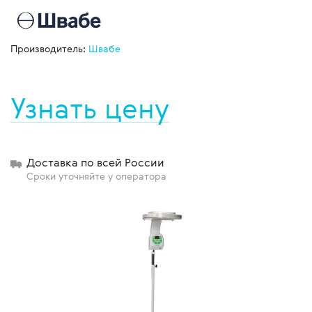
Производитель:
Швабе
Узнать цену
Доставка по всей России
Сроки уточняйте у оператора