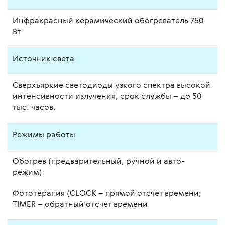
Инфракрасный керамический обогреватель 750
Вт
Источник света
Сверхъяркие светодиоды узкого спектра высокой
интенсивности излучения, срок службы – до 50
тыс. часов.
Режимы работы
Обогрев (предварительный, ручной и авто-
режим)
Фототерапия (CLOCK – прямой отсчет времени;
TIMER – обратный отсчет времени