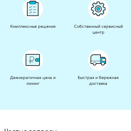
Комплексные решения
Собственный сервисный
центр
Демократичная цена и
Быстрая и бережная
лизинг
доставка