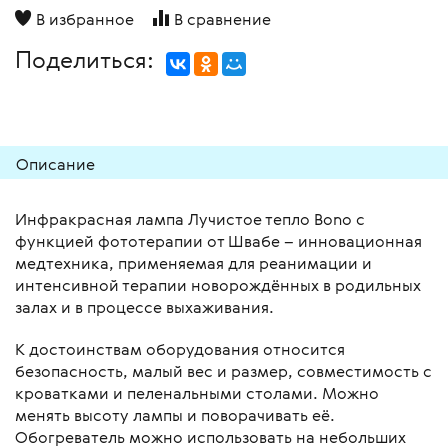
В избранное
В сравнение
Поделиться:
Описание
Инфракрасная лампа Лучистое тепло Bono с
функцией фототерапии от Швабе – инновационная
медтехника, применяемая для реанимации и
интенсивной терапии новорождённых в родильных
залах и в процессе выхаживания.
К достоинствам оборудования относится
безопасность, малый вес и размер, совместимость с
кроватками и пеленальными столами. Можно
менять высоту лампы и поворачивать её.
Обогреватель можно использовать на небольших