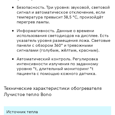
Безопасность. Три уровня: звуковой, световой
сигнал и автоматическое отключение, если
температура превысит 38,5 °C, произойдёт
перегрев лампы.
Информативность. Данные о времени
использования светодиодов на дисплее. Есть
указатель уровня размещения ложа. Световые
панели с обзором 360° и тревожными
сигналами (голубым, жёлтым, красным).
Автоматический контроль. Регулировка
интенсивности излучения по заданному
уровню °t, длительный мониторинг °t
пациента с помощью кожного датчика.
Технические характеристики обогревателя
Лучистое тепло Bono
Источник тепла