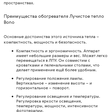
пространствах.
Преимущества обогревателя Лучистое тепло
Bono
Основные достоинства этого источника тепла –
компактность, мощность и безопасность.
Компактность и эргономичность. Аппарат
имеет небольшие размеры и вес. Может легко
перемещаться в ЛПУ. Он совместим с
кроватками и пеленальными столами, что
делает применение ещё более удобным.
Регулирование положения лампы.
Вертикальное – изменение высоты – и
горизонтальное – поворот.
Регулирование освещения и температуры.
Регулировка яркости освещения,
температуры, мощности, интенсивности
фототерапии.