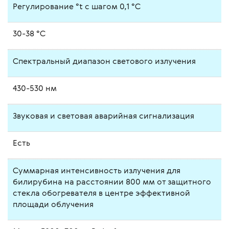
Регулирование °t с шагом 0,1 °C
30-38 °C
Спектральный диапазон светового излучения
430-530 нм
Звуковая и световая аварийная сигнализация
Есть
Суммарная интенсивность излучения для
билирубина на расстоянии 800 мм от защитного
стекла обогревателя в центре эффективной
площади облучения