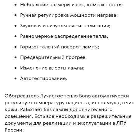
Небольшие размеры и вес, компактность;
Ручная регулировка мощности нагрева;
Звуковая и визуальная сигнализация;
Равномерное распределение тепла;
Горизонтальный поворот лампы;
Предварительный прогрев;
Изменение высоты лампы;
Автотестирование.
Обогреватель Лучистое тепло Bono автоматически
регулирует температуру пациента, используя датчик
кожи. Работает без лампы дополнительного
освещения. Есть все необходимые разрешительные
документы для реализации и эксплуатации в ЛПУ
России.