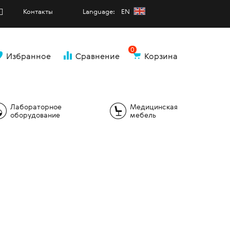
Контакты
Language: EN
0
Избранное
Сравнение
Корзина
и
Лабораторное
Медицинская
оборудование
мебель