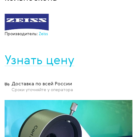
Производитель:
Zeiss
Узнать цену
Доставка по всей России
Сроки уточняйте у оператора