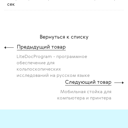
сек
Вернуться к списку
Предыдущий товар
LiteDocProgram - программное
обеспечение для
кольпоскопических
исследований на русском языке
Следующий товар
Мобильная стойка для
компьютера и принтера