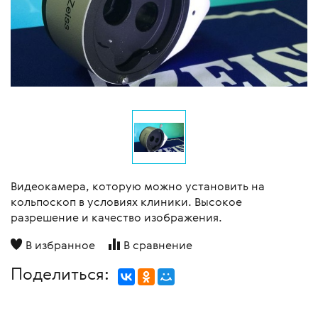
Видеокамера, которую можно установить на
кольпоскоп в условиях клиники. Высокое
разрешение и качество изображения.
В избранное
В сравнение
Поделиться: