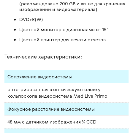
(рекомендовано 200 GB и выше для хранения
изображений и видеоматериала)
DVD+R(W)
Цветной монитор с диагональю от 15’
Цветной принтер для печати отчетов
Технические характеристики:
Сопряжение видеосистемы
bнтегрированная в оптическую головку
кольпоскопа видеосистема MediLive Primo
Фокусное расстояние видеосистемы
48 мм с датчиком изображения ¼ CCD