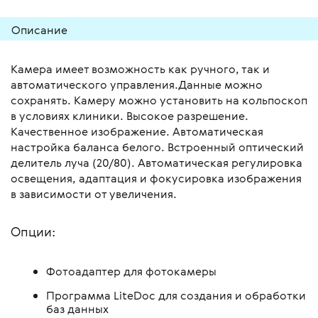
Описание
Камера имеет возможность как ручного, так и
автоматического управления.Данные можно
сохранять. Камеру можно установить на кольпоскоп
в условиях клиники. Высокое разрешение.
Качественное изображение. Автоматическая
настройка баланса белого. Встроенный оптический
делитель луча (20/80). Автоматическая регулировка
освещения, адаптация и фокусировка изображения
в зависимости от увеличения.
Опции:
Фотоадаптер для фотокамеры
Программа LiteDoc для создания и обработки
баз данных