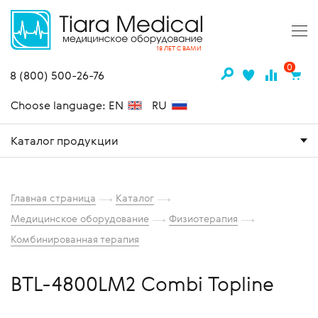
18 ЛЕТ С ВАМИ
0
8 (800) 500-26-76
Choose language: EN
RU
Каталог продукции
Главная страница
Каталог
Медицинское оборудование
Физиотерапия
Комбинированная терапия
BTL-4800LM2 Combi Topline