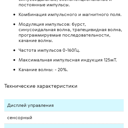
постоянные импульсы.
Комбинация импульсного и магнитного поля.
Модуляция импульсов: бурст,
синусоидальная волна, трапецивидная волна,
программируемые последовательности,
качание волны.
Частота импульсов 0-160Гц.
Максимальная импульсная индукция 125мТ.
Качание волны: - 20%.
Технические характеристики
Дисплей управления
сенсорный