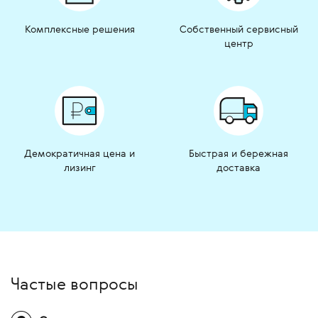
Комплексные решения
Собственный сервисный
центр
Демократичная цена и
Быстрая и бережная
лизинг
доставка
Частые вопросы