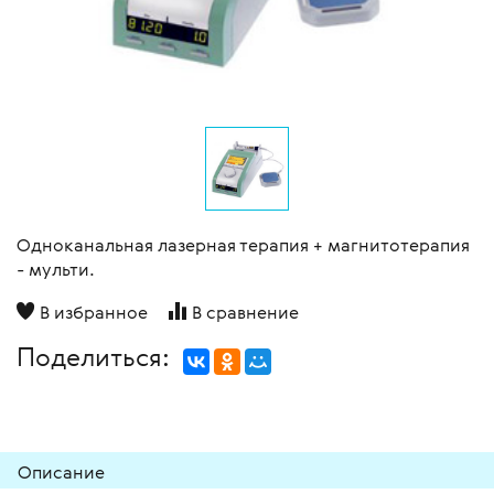
Одноканальная лазерная терапия + магнитотерапия
- мульти.
В избранное
В сравнение
Поделиться:
Описание