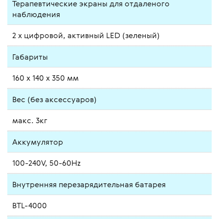
Терапевтические экраны для отдаленого
наблюдения
2 x цифровой, активный LED (зеленый)
Габариты
160 x 140 x 350 мм
Вес (без аксессуаров)
макс. 3кг
Аккумулятор
100-240V, 50-60Hz
Внутренняя перезарядительная батарея
BTL-4000