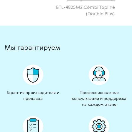
BTL-4825M2 Combi Topline
(Double Plus)
Мы гарантируем
Гарантия производителя и
Профессиональные
продавца
консультации и поддержка
на каждом этапе