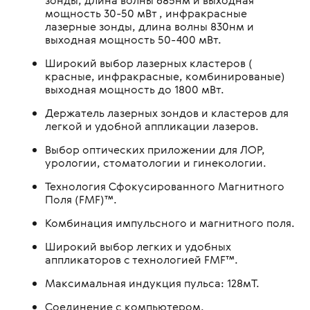
мощность 30-50 мВт , инфракрасные
лазерные зонды, длина волны 830нм и
выходная мощность 50-400 мВт.
Широкий выбор лазерных кластеров (
красные, инфракрасные, комбинированые)
выходная мощность до 1800 мВт.
Держатель лазерных зондов и кластеров для
легкой и удобной аппликации лазеров.
Выбор оптических приложении для ЛОР,
урологии, стоматологии и гинекологии.
Технология Сфокусированного Магнитного
Поля (FMF)™.
Комбинация импульсного и магнитного поля.
Широкий выбор легких и удобных
аппликаторов с технологией FMF™.
Максимальная индукция пульса: 128мT.
Соединение с компьютером.