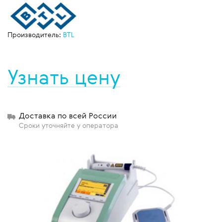
Производитель:
BTL
Узнать цену
Доставка по всей России
Сроки уточняйте у оператора