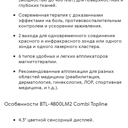
глубоких тканей.
Современная терапия с доказанными
эффектами на боль, противовоспалительным
контролем и ускорении заживления.
2 выхода для одновременного соединения
красного и инфракрасного зонда или одного
зонда и одного лазерного кластера.
6 типов удобных и легких аппликаторов
магнитотерапии.
Рекомендованные аппликации для разных
областей медицины (реабилитация,
дерматология, гинекология, ЛОР, спортивная
медицина, и т.д.).
Особенности BTL-4800LM2 Combi Topline
4.3" цветной сенсорный дисплей.