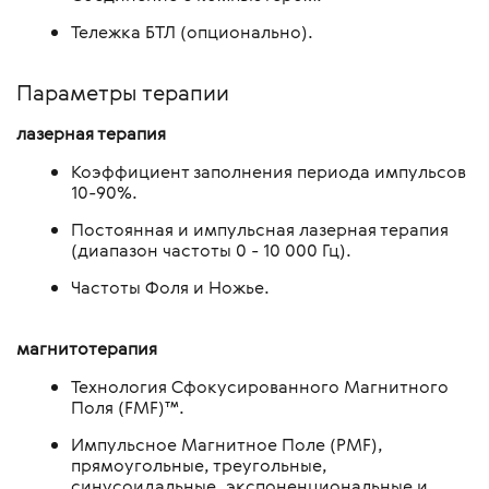
Тележка БТЛ (опционально).
Параметры терапии
лазерная терапия
Коэффициент заполнения периода импульсов
10-90%.
Постоянная и импульсная лазерная терапия
(диапазон частоты 0 - 10 000 Гц).
Частоты Фоля и Ножье.
магнитотерапия
Технология Сфокусированного Магнитного
Поля (FMF)™.
Импульсное Магнитное Поле (PMF),
прямоугольные, треугольные,
синусоидальные, экспоненциональные и