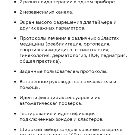
2 разных вида терапии в одном приборе.
2 независимых канала.
Экран высого разрешения для таймера и
других важных параметров.
Протоколы лечения в различных областях
медицины (реабилитация, ортопедия,
спортивная медицина, стоматология,
гинекология, дерматология, ЛОР, педиатрия,
общая практика).
Заданные пользователем протоколы.
Встроенное руководство пользователя и
помощь.
Идентификация аксессуаров и их
автоматическая проверка.
Тестирование и идентификация
подключенных зондов и кластеров.
Широкий выбор зондов: красные лазерные
зонды, длина волны 685нм и выходная