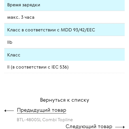
Время зарядки
макс. 3 часа
Класс в соответствии с MDD 93/42/EEC
IIb
Класс
II (в соответствии с IEC 536)
Вернуться к списку
Предыдущий товар
BTL-4800SL Combi Topline
Следующий товар