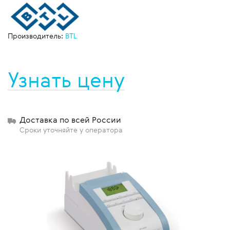
Производитель:
BTL
Узнать цену
Доставка по всей России
Сроки уточняйте у оператора