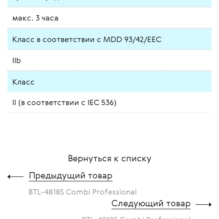
макс. 3 часа
Класс в соответствии с MDD 93/42/EEC
IIb
Класс
II (в соответствии с IEC 536)
Вернуться к списку
Предыдущий товар
BTL-4818S Combi Professional
Следующий товар