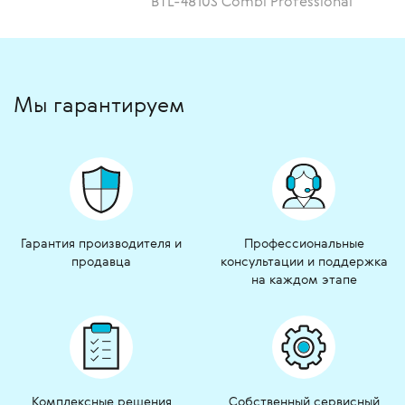
BTL-4810S Combi Professional
Мы гарантируем
Гарантия производителя и
Профессиональные
продавца
консультации и поддержка
на каждом этапе
Комплексные решения
Собственный сервисный