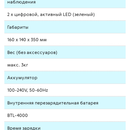
наблюдения
2 x цифровой, активный LED (зеленый)
Габариты
160 x 140 x 350 мм
Вес (без аксессуаров)
макс. 3кг
Аккумулятор
100-240V, 50-60Hz
Внутренняя перезарядительная батарея
BTL-4000
Время зарядки