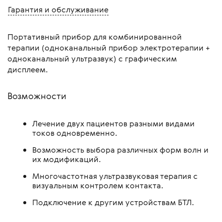
Гарантия и обслуживание
Портативный прибор для комбинированной
терапии (одноканальный прибор электротерапии +
одноканальный ультразвук) с графическим
дисплеем.
Возможности
Лечение двух пациентов разными видами
токов одновременно.
Возможность выбора различных форм волн и
их модификаций.
Многочастотная ультразвуковая терапия с
визуальным контролем контакта.
Подключение к другим устройствам БТЛ.