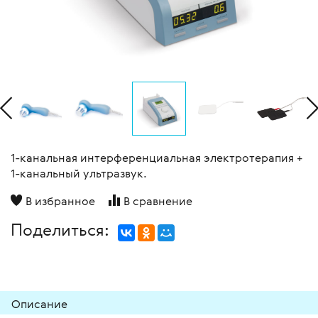
1-канальная интерференциальная электротерапия +
1-канальный ультразвук.
В избранное
В сравнение
Поделиться:
Описание