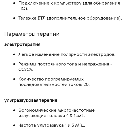
Подключение к компьютеру (для обновления
ПО).
Тележка БТЛ (дополнительное оборудование).
Параметры терапии
электротерапия
Легкое изменение полярности электродов.
Режимы постоянного тока и напряжения -
CC/CV.
Количество програмируемых
последовательностей токов: 20.
ультразвуковая терапия
Эргономические многочастотные
излучающие головки 4 & 1см2.
Частота ультразвука 1 и 3 МГц.