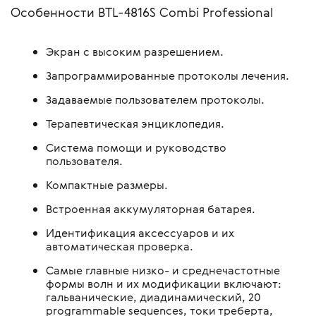
Особенности BTL-4816S Combi Professional
Экран с высоким разрешением.
Запрограммированные протоколы лечения.
Задаваемые пользователем протоколы.
Терапевтическая энциклопедия.
Система помощи и руководство
пользователя.
Компактные размеры.
Встроенная аккумуляторная батарея.
Идентификация аксессуаров и их
автоматическая проверка.
Самые главные низко- и среднечастотные
формы волн и их модификации включают:
гальванические, диадинамический, 20
programmable sequences, токи треберта,