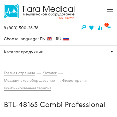
18 ЛЕТ С ВАМИ
0
8 (800) 500-26-76
Choose language: EN
RU
Каталог продукции
Главная страница
Каталог
Медицинское оборудование
Физиотерапия
Комбинированная терапия
BTL-4816S Combi Professional