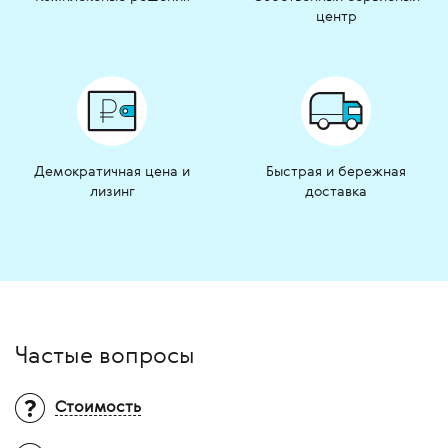
центр
Демократичная цена и
Быстрая и бережная
лизинг
доставка
Частые вопросы
Стоимость