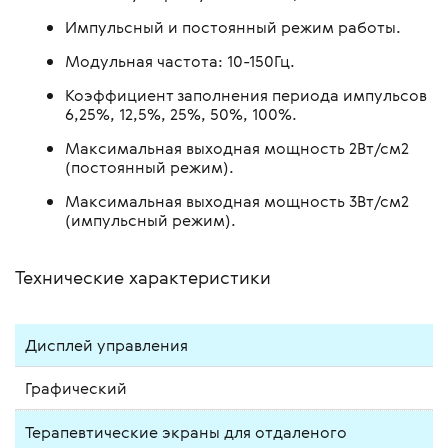
Импульсный и постоянный режим работы.
Модульная частота: 10-150Гц.
Коэффициент заполнения периода импульсов
6,25%, 12,5%, 25%, 50%, 100%.
Максимальная выходная мощность 2Вт/см2
(постоянный режим).
Максимальная выходная мощность 3Вт/см2
(импульсный режим).
Технические характеристики
Дисплей управления
Графический
Терапевтические экраны для отдаленого