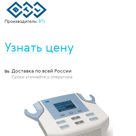
Производитель:
BTL
Узнать цену
Доставка по всей России
Сроки уточняйте у оператора