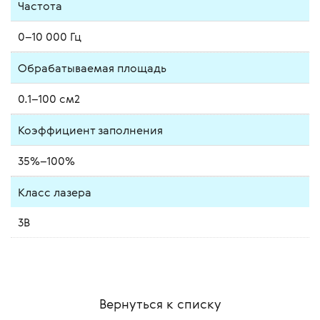
Частота
0–10 000 Гц
Обрабатываемая площадь
0.1–100 см2
Коэффициент заполнения
35%–100%
Класс лазера
3B
Вернуться к списку