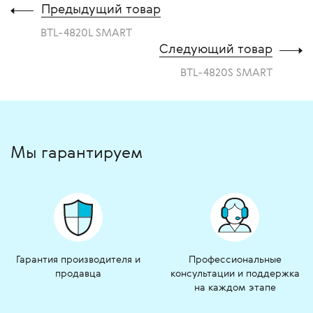
Предыдущий товар
BTL-4820L SMART
Следующий товар
BTL-4820S SMART
Мы гарантируем
Гарантия производителя и
Профессиональные
продавца
консультации и поддержка
на каждом этапе