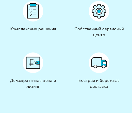
Комплексные решения
Собственный сервисный
центр
Демократичная цена и
Быстрая и бережная
лизинг
доставка