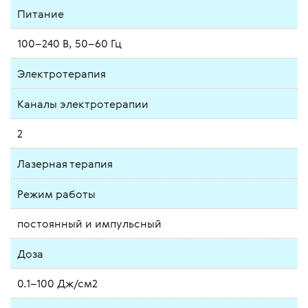
Питание
100–240 В, 50–60 Гц
Электротерапия
Каналы электротерапии
2
Лазерная терапия
Режим работы
постоянный и импульсный
Доза
0.1–100 Дж/см2