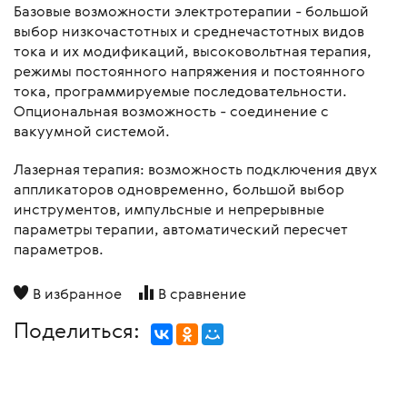
Базовые возможности электротерапии - большой
выбор низкочастотных и среднечастотных видов
тока и их модификаций, высоковольтная терапия,
режимы постоянного напряжения и постоянного
тока, программируемые последовательности.
Опциональная возможность - соединение с
вакуумной системой.
Лазерная терапия: возможность подключения двух
аппликаторов одновременно, большой выбор
инструментов, импульсные и непрерывные
параметры терапии, автоматический пересчет
параметров.
В избранное
В сравнение
Поделиться: