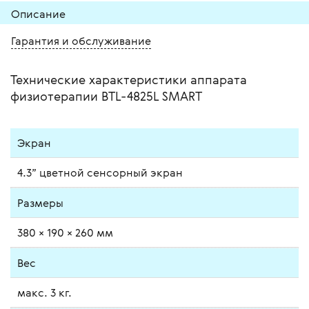
Описание
Гарантия и обслуживание
Технические характеристики аппарата
физиотерапии BTL-4825L SMART
Экран
4.3” цветной сенсорный экран
Размеры
380 × 190 × 260 мм
Вес
макс. 3 кг.