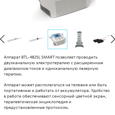
Аппарат BTL-4825L SMART позволяет проводить
двухканальную электротерапию с расширенным
диапазоном токов и одноканальную лазерную
терапию.
Аппарат может располагаться на тележке или быть
портативным и работать от аккумулятора. Удобство
в работе обеспечивают сенсорный цветной экран,
терапевтическая энциклопедия и
предустановленные протоколы.