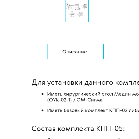
Описание
Для установки данного компл
Иметь хирургический стол Медин мод
(ОУК-02-1) / ОМ-Сигма
Иметь базовый комплект КПП-02 либ
Состав комплекта КПП-05: