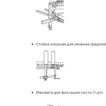
Стойка опорная для лечения предплеч
Манжета для фиксации кисти (1 шт)