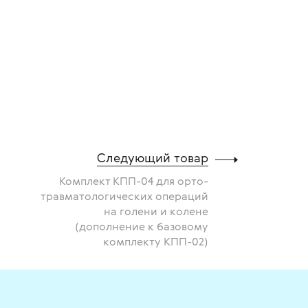
Следующий товар
Комплект КПП-04 для орто-
травматологических операций
на голени и колене
(дополнение к базовому
комплекту КПП-02)