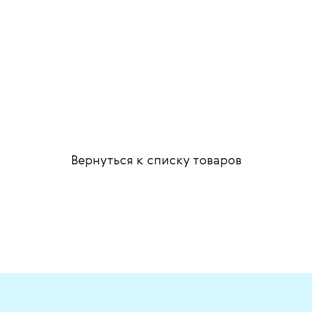
Вернуться к списку
товаров