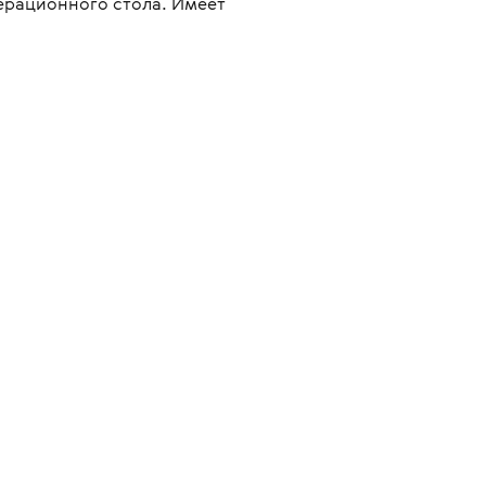
ерационного стола. Имеет