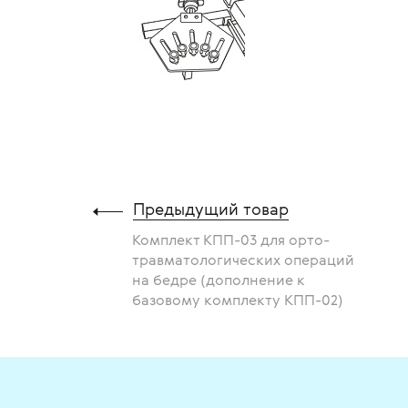
Предыдущий товар
Комплект КПП-03 для орто-
травматологических операций
на бедре (дополнение к
базовому комплекту КПП-02)