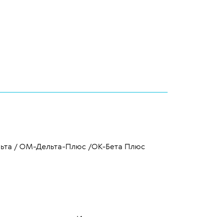
льта / ОМ-Дельта-Плюс /ОК-Бета Плюс