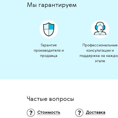
Мы гарантируем
Гарантия
Профессиональные
производителя и
консультации и
продавца
поддержка на кажд
этапе
Частые вопросы
Стоимость
Доставка