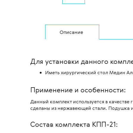
Описание
Для установки данного компл
Иметь хирургический стол Медин Аль
Применение и особенности:
Данный комплект используется в качестве
сделаны из нержавеющей стали. Подушка и
Состав комплекта КПП-21: