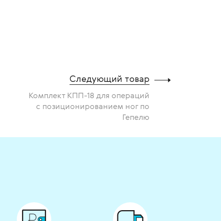
Следующий товар
Комплект КПП-18 для операций
с позиционированием ног по
Гепелю