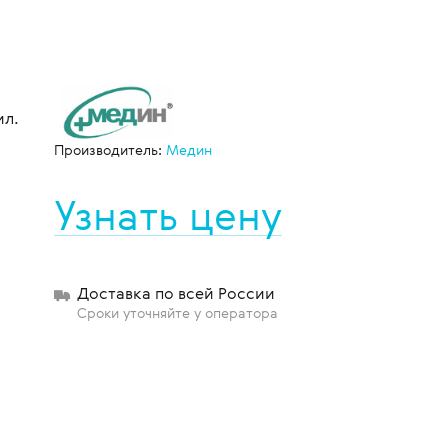
щиты
ил.
Производитель:
Медин
Узнать цену
Доставка по всей России
Сроки уточняйте у оператора