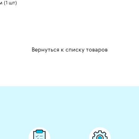
 (1 шт)
Вернуться к списку
товаров