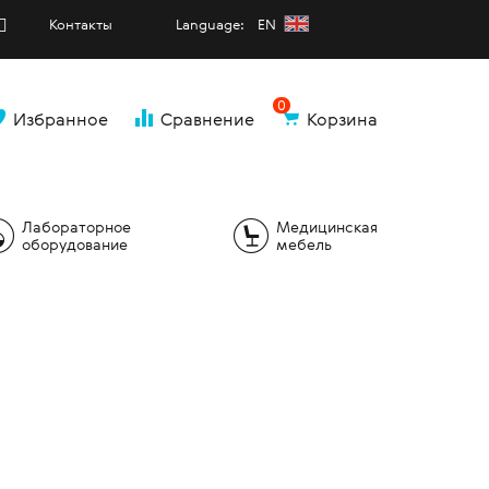
Контакты
Language: EN
0
Избранное
Сравнение
Корзина
и
Лабораторное
Медицинская
оборудование
мебель