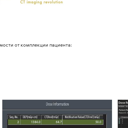
симости от комплекции пациента: