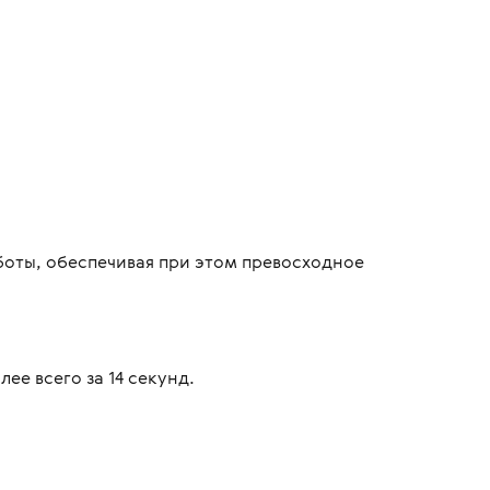
аботы, обеспечивая при этом превосходное
ее всего за 14 секунд.