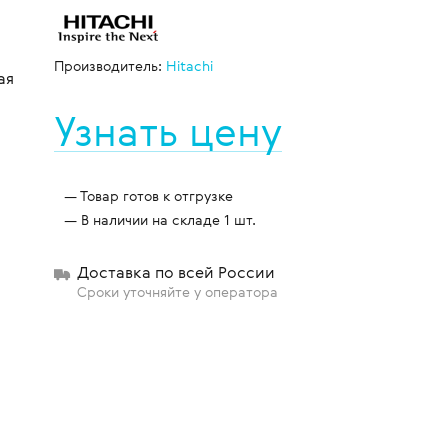
Производитель:
Hitachi
ая
щиты
Узнать цену
Товар готов к отгрузке
В наличии на складе 1 шт.
Доставка по всей России
Сроки уточняйте у оператора