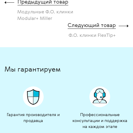
Предыдущий товар
Модульные Ф.О. клинки
Modular+ Miller
Следующий товар
Ф.О. клинки FlexTip+
Мы гарантируем
Гарантия производителя и
Профессиональные
продавца
консультации и поддержка
на каждом этапе