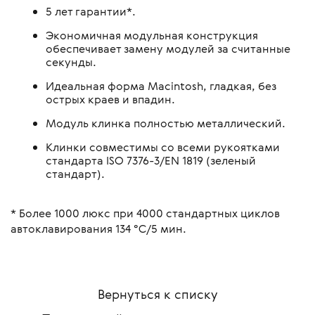
5 лет гарантии*.
Экономичная модульная конструкция
обеспечивает замену модулей за считанные
секунды.
Идеальная форма Macintosh, гладкая, без
острых краев и впадин.
Модуль клинка полностью металлический.
Клинки совместимы со всеми рукоятками
стандарта ISO 7376-3/EN 1819 (зеленый
стандарт).
* Более 1000 люкс при 4000 стандартных циклов
автоклавирования 134 °C/5 мин.
Вернуться к списку