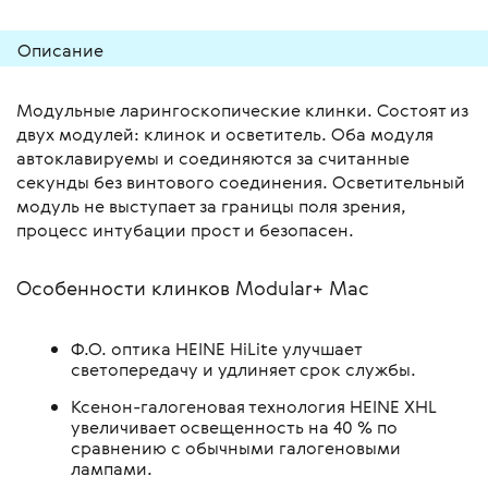
Описание
Модульные ларингоскопические клинки. Состоят из
двух модулей: клинок и осветитель. Оба модуля
автоклавируемы и соединяются за считанные
секунды без винтового соединения. Осветительный
модуль не выступает за границы поля зрения,
процесс интубации прост и безопасен.
Особенности клинков Modular+ Mac
Ф.О. оптика HEINE HiLite улучшает
светопередачу и удлиняет срок службы.
Ксенон-галогеновая технология HEINE XHL
увеличивает освещенность на 40 % по
сравнению с обычными галогеновыми
лампами.