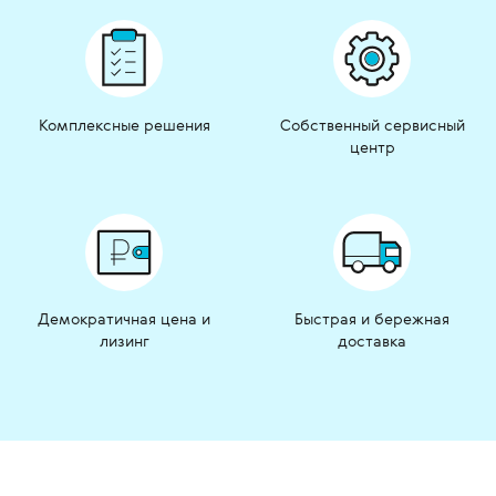
Комплексные решения
Собственный сервисный
центр
Демократичная цена и
Быстрая и бережная
лизинг
доставка