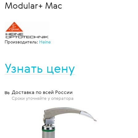
Modular+ Mac
Производитель:
Heine
Узнать цену
Доставка по всей России
Сроки уточняйте у оператора