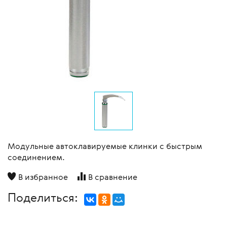
Модульные автоклавируемые клинки с быстрым
соединением.
В избранное
В сравнение
Поделиться: