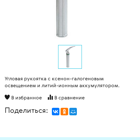
Угловая рукоятка с ксенон-галогеновым
освещением и литий-ионным аккумулятором.
В избранное
В сравнение
Поделиться: