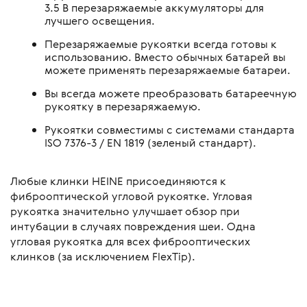
3.5 В перезаряжаемые аккумуляторы для
лучшего освещения.
Перезаряжаемые рукоятки всегда готовы к
использованию. Вместо обычных батарей вы
можете применять перезаряжаемые батареи.
Вы всегда можете преобразовать батареечную
рукоятку в перезаряжаемую.
Рукоятки совместимы с системами стандарта
ISO 7376-3 / EN 1819 (зеленый стандарт).
Любые клинки HEINE присоединяются к
фиброоптической угловой рукоятке. Угловая
рукоятка значительно улучшает обзор при
интубации в случаях повреждения шеи. Одна
угловая рукоятка для всех фиброоптических
клинков (за исключением FlexTip).