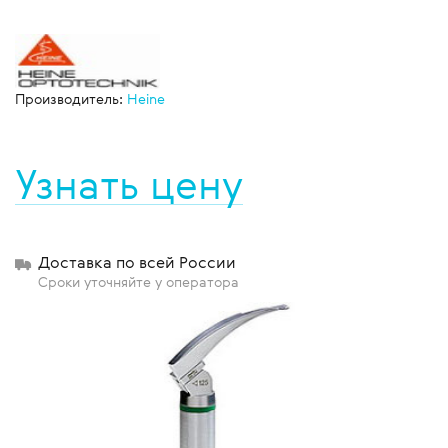
Производитель:
Heine
Узнать цену
Доставка по всей России
Сроки уточняйте у оператора