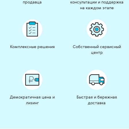
продавца
консультации и поддержка
на каждом этапе
Комплексные решения
Собственный сервисный
центр
Демократичная цена и
Быстрая и бережная
лизинг
доставка