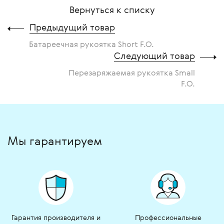
Вернуться к списку
Предыдущий товар
Батареечная рукоятка Short F.O.
Следующий товар
Перезаряжаемая рукоятка Small
F.O.
Мы гарантируем
Гарантия производителя и
Профессиональные