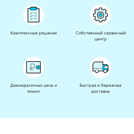
Комплексные решения
Собственный сервисный
центр
Демократичная цена и
Быстрая и бережная
лизинг
доставка