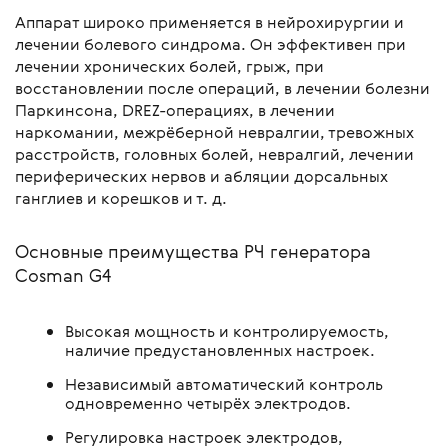
Аппарат широко применяется в нейрохирургии и
лечении болевого синдрома. Он эффективен при
лечении хронических болей, грыж, при
восстановлении после операций, в лечении болезни
Паркинсона, DREZ-операциях, в лечении
наркомании, межрёберной невралгии, тревожных
расстройств, головных болей, невралгий, лечении
периферических нервов и абляции дорсальных
ганглиев и корешков и т. д.
Основные преимущества РЧ генератора
Cosman G4
Высокая мощность и контролируемость,
наличие предустановленных настроек.
Независимый автоматический контроль
одновременно четырёх электродов.
Регулировка настроек электродов,