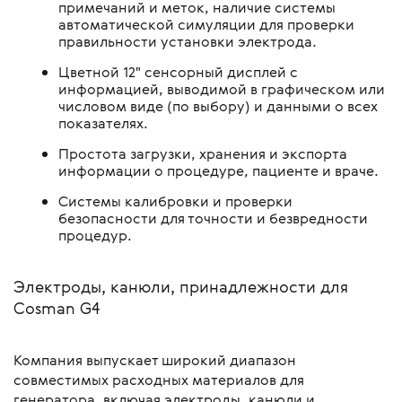
примечаний и меток, наличие системы
автоматической симуляции для проверки
правильности установки электрода.
Цветной 12" сенсорный дисплей с
информацией, выводимой в графическом или
числовом виде (по выбору) и данными о всех
показателях.
Простота загрузки, хранения и экспорта
информации о процедуре, пациенте и враче.
Системы калибровки и проверки
безопасности для точности и безвредности
процедур.
Электроды, канюли, принадлежности для
Cosman G4
Компания выпускает широкий диапазон
совместимых расходных материалов для
генератора, включая электроды, канюли и