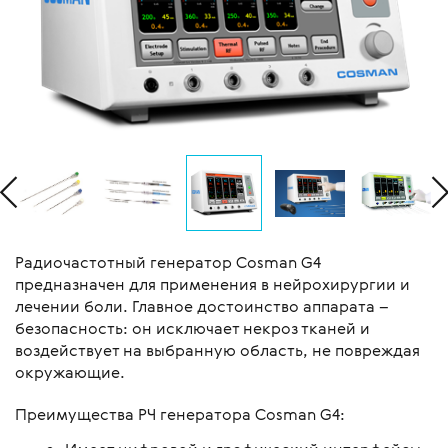
Радиочастотный генератор Cosman G4
предназначен для применения в нейрохирургии и
лечении боли. Главное достоинство аппарата –
безопасность: он исключает некроз тканей и
воздействует на выбранную область, не повреждая
окружающие.
Преимущества РЧ генератора Cosman G4: