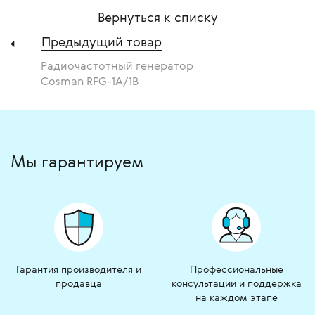
Вернуться к списку
Предыдущий товар
Радиочастотный генератор
Cosman RFG-1A/1B
Мы гарантируем
Гарантия производителя и
Профессиональные
продавца
консультации и поддержка
на каждом этапе