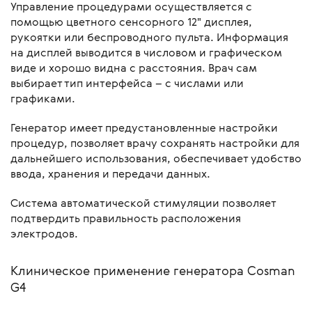
Управление процедурами осуществляется с
помощью цветного сенсорного 12" дисплея,
рукоятки или беспроводного пульта. Информация
на дисплей выводится в числовом и графическом
виде и хорошо видна с расстояния. Врач сам
выбирает тип интерфейса – с числами или
графиками.
Генератор имеет предустановленные настройки
процедур, позволяет врачу сохранять настройки для
дальнейшего использования, обеспечивает удобство
ввода, хранения и передачи данных.
Система автоматической стимуляции позволяет
подтвердить правильность расположения
электродов.
Клиническое применение генератора Cosman
G4