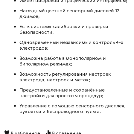
Имеет цифровой и графический интерфейсы;
Наглядный цветной сенсорный дисплей 12
дюймов;
Есть системы калибровки и проверки
безопасности;
Одновременный независимый контроль 4-х
электродов;
Возможна работа в монополярном и
биполярном режимах;
Возможность регулирования настроек
электрода, настроек и меток;
Предустановленные и сохранённые
настройки для простоты процедур;
Управление с помощью сенсорного дисплея,
рукоятки и беспроводного пульта.
В избранное
В сравнение