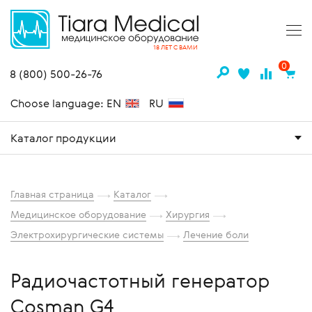
18 ЛЕТ С ВАМИ
0
8 (800) 500-26-76
Choose language: EN
RU
Каталог продукции
Главная страница
Каталог
Медицинское оборудование
Хирургия
Электрохирургические системы
Лечение боли
Радиочастотный генератор
Cosman G4