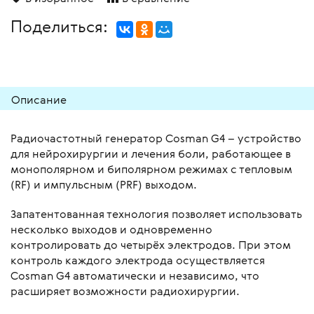
Поделиться:
Описание
Радиочастотный генератор Cosman G4 – устройство
для нейрохирургии и лечения боли, работающее в
монополярном и биполярном режимах с тепловым
(RF) и импульсным (PRF) выходом.
Запатентованная технология позволяет использовать
несколько выходов и одновременно
контролировать до четырёх электродов. При этом
контроль каждого электрода осуществляется
Cosman G4 автоматически и независимо, что
расширяет возможности радиохирургии.