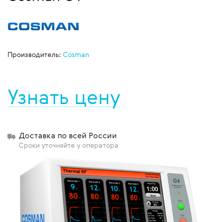
Производитель:
Cosman
Узнать цену
Доставка по всей России
Сроки уточняйте у оператора