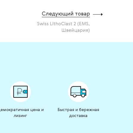
Следующий товар
Swiss LithoClast 2 (EMS,
Швейцария)
емократичная цена и
Быстрая и бережная
лизинг
доставка