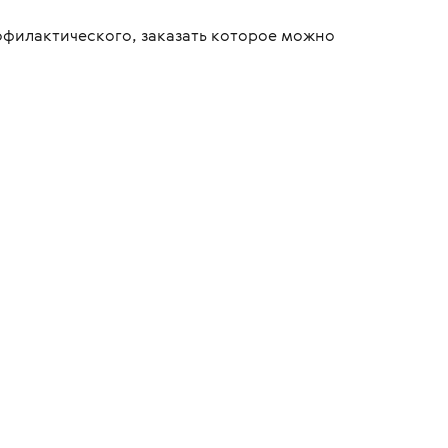
офилактического, заказать которое можно