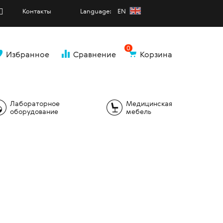
Контакты
Language: EN
0
Избранное
Сравнение
Корзина
и
Лабораторное
Медицинская
оборудование
мебель