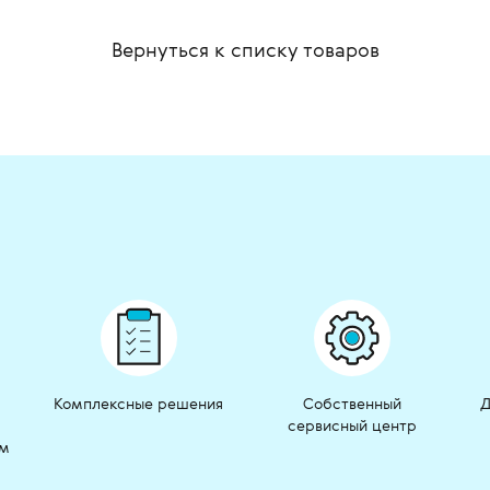
Вернуться к списку
товаров
Комплексные решения
Собственный
Д
сервисный центр
ом